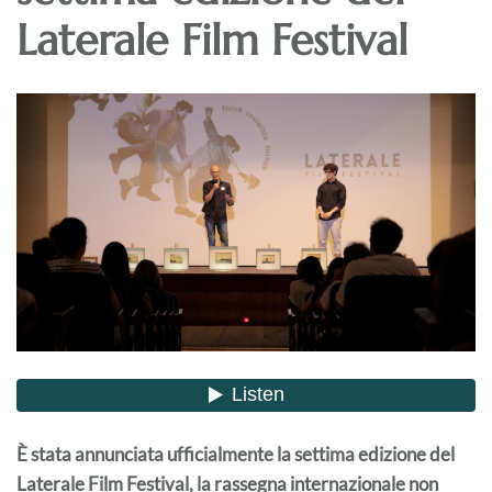
Laterale Film Festival
È stata annunciata ufficialmente la settima edizione del
Laterale Film Festival, la rassegna internazionale non