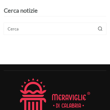
Cerca notizie