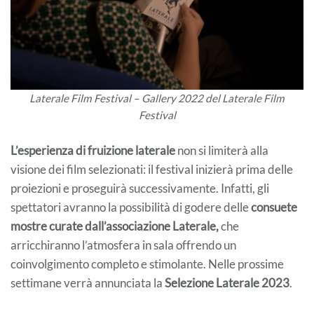
Laterale Film Festival – Gallery 2022 del Laterale Film
Festival
L’esperienza di fruizione laterale
non si limiterà alla
visione dei film selezionati: il festival inizierà prima delle
proiezioni e proseguirà successivamente. Infatti, gli
spettatori avranno la possibilità di godere delle
consuete
mostre curate dall’associazione Laterale,
che
arricchiranno l’atmosfera in sala offrendo un
coinvolgimento completo e stimolante. Nelle prossime
settimane verrà annunciata la
Selezione Laterale 2023
.