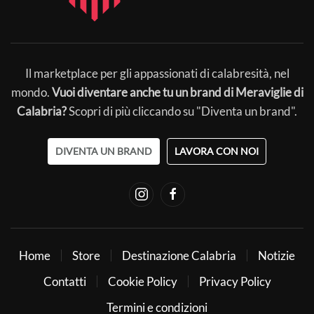
Il marketplace per gli appassionati di calabresità, nel
mondo.
Vuoi diventare anche tu un brand di Meraviglie di
Calabria?
Scopri di più cliccando su "Diventa un brand".
DIVENTA UN BRAND
LAVORA CON NOI
Home
Store
Destinazione Calabria
Notizie
Contatti
Cookie Policy
Privacy Policy
Termini e condizioni