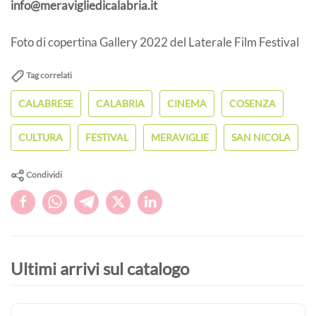
info@meravigliedicalabria.it
Foto di copertina Gallery 2022 del Laterale Film Festival
Tag correlati
CALABRESE
CALABRIA
CINEMA
COSENZA
CULTURA
FESTIVAL
MERAVIGLIE
SAN NICOLA
Condividi
Ultimi arrivi sul catalogo