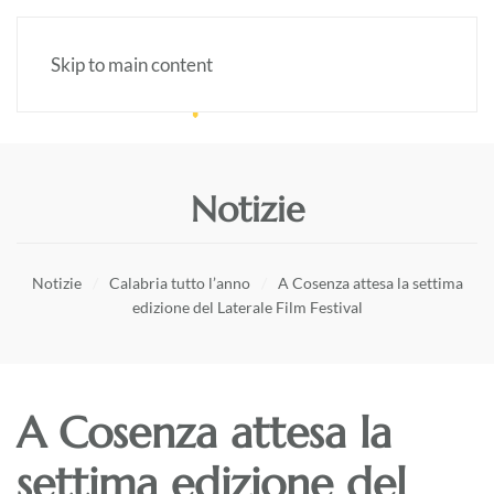
Skip to main content
Notizie
Notizie
Calabria tutto l’anno
A Cosenza attesa la settima
edizione del Laterale Film Festival
A Cosenza attesa la
settima edizione del