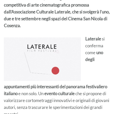
competitiva di arte cinematografica promossa
dall’Associazione Culturale Laterale, che si svolgerà l’uno,
due e tre settembre negli spazi del Cinema San Nicola di
Cosenza.
Laterale
si
conferma
come
uno
degli
appuntamenti più interessanti del panorama festivaliero
italiano
e non solo. Un
evento culturale
che si propone di
valorizzare cortometraggi innovativi e originali di giovani
autori, senza trascurare le sperimentazioni dei grandi