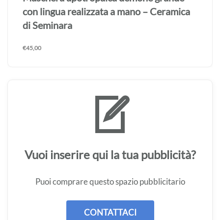
con lingua realizzata a mano – Ceramica
di Seminara
€
45,00
Vuoi inserire qui la tua pubblicità?
Puoi comprare questo spazio pubblicitario
CONTATTACI