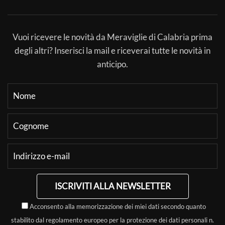
Vuoi ricevere le novità da Meraviglie di Calabria prima
degli altri? Inserisci la mail e riceverai tutte le novità in
anticipo.
ISCRIVITI ALLA NEWSLETTER
Acconsento alla memorizzazione dei miei dati secondo quanto
stabilito dal regolamento europeo per la protezione dei dati personali n.