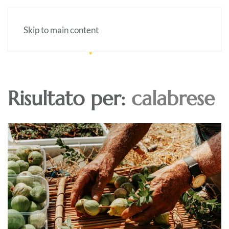
Skip to main content
Risultato per:
calabrese