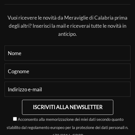
Vuoi ricevere le novità da Meraviglie di Calabria prima
degli altri? Inserisci la mail e riceverai tutte le novità in
anticipo.
ISCRIVITI ALLA NEWSLETTER
Acconsento alla memorizzazione dei miei dati secondo quanto
stabilito dal regolamento europeo per la protezione dei dati personali n.