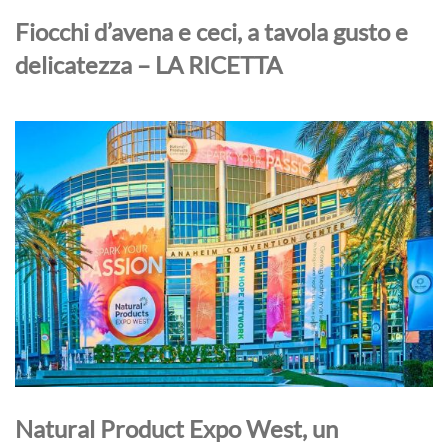
Fiocchi d’avena e ceci, a tavola gusto e
delicatezza – LA RICETTA
Natural Product Expo West, un