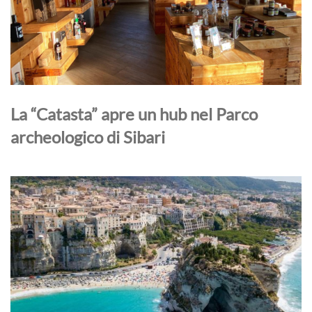
La “Catasta” apre un hub nel Parco
archeologico di Sibari