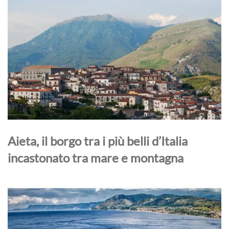
Aieta, il borgo tra i più belli d’Italia
incastonato tra mare e montagna