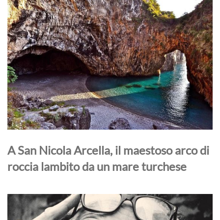
A San Nicola Arcella, il maestoso arco di
roccia lambito da un mare turchese