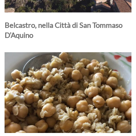
Belcastro, nella Città di San Tommaso
D’Aquino