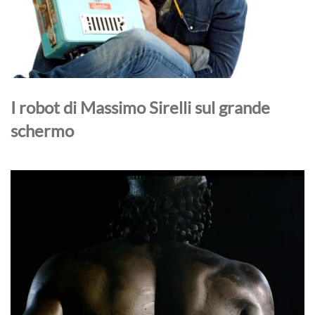
I robot di Massimo Sirelli sul grande
schermo