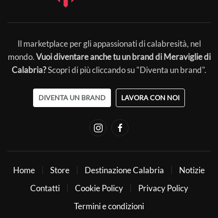
Il marketplace per gli appassionati di calabresità, nel
mondo.
Vuoi diventare anche tu un brand di Meraviglie di
Calabria?
Scopri di più cliccando su "Diventa un brand".
DIVENTA UN BRAND
LAVORA CON NOI
Home
Store
Destinazione Calabria
Notizie
Contatti
Cookie Policy
Privacy Policy
Termini e condizioni