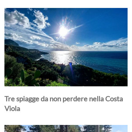
Tre spiagge da non perdere nella Costa
Viola