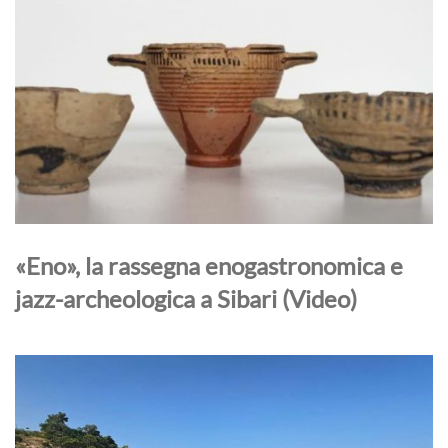
«Eno», la rassegna enogastronomica e
jazz-archeologica a Sibari (Video)