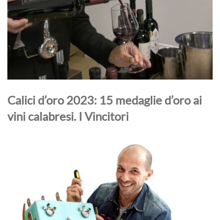
Calici d’oro 2023: 15 medaglie d’oro ai
vini calabresi. I Vincitori