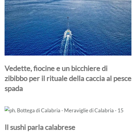
Vedette, fiocine e un bicchiere di
zibibbo per il rituale della caccia al pesce
spada
Il sushi parla calabrese