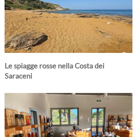
Le spiagge rosse nella Costa dei
Saraceni