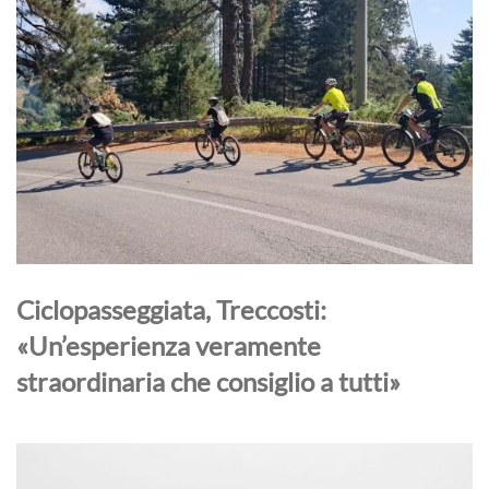
Ciclopasseggiata, Treccosti:
«Un’esperienza veramente
straordinaria che consiglio a tutti»