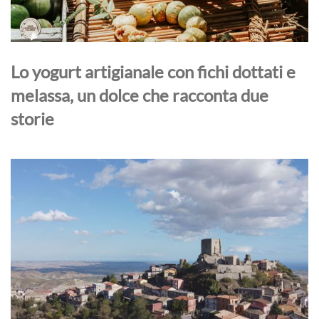
Lo yogurt artigianale con fichi dottati e
melassa, un dolce che racconta due
storie