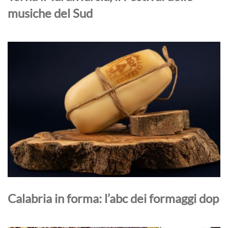
musiche del Sud
Calabria in forma: l’abc dei formaggi dop