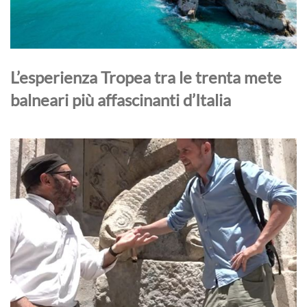
L’esperienza Tropea tra le trenta mete
balneari più affascinanti d’Italia