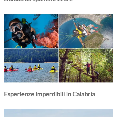
Esperienze imperdibili in Calabria