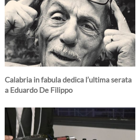
Calabria in fabula dedica l’ultima serata
a Eduardo De Filippo