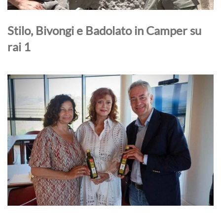
Stilo, Bivongi e Badolato in Camper su
rai 1