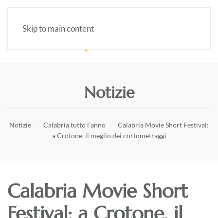
Skip to main content
Notizie
Notizie
Calabria tutto l’anno
Calabria Movie Short Festival:
a Crotone, il meglio dei cortometraggi
Calabria Movie Short
Festival: a Crotone, il