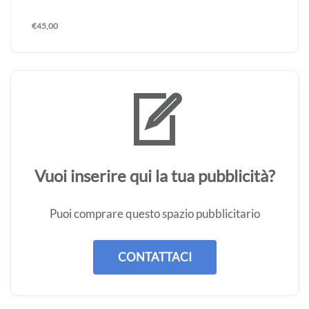
€
45,00
Vuoi inserire qui la tua pubblicità?
Puoi comprare questo spazio pubblicitario
CONTATTACI