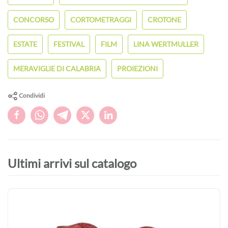
CONCORSO
CORTOMETRAGGI
CROTONE
ESTATE
FESTIVAL
FILM
LINA WERTMULLER
MERAVIGLIE DI CALABRIA
PROIEZIONI
Condividi
Ultimi arrivi sul catalogo