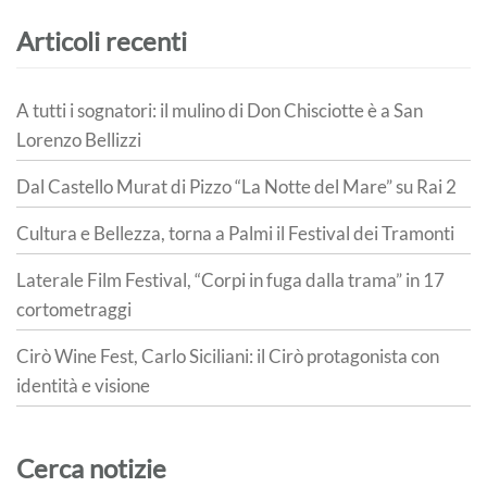
Articoli recenti
A tutti i sognatori: il mulino di Don Chisciotte è a San
Lorenzo Bellizzi
Dal Castello Murat di Pizzo “La Notte del Mare” su Rai 2
Cultura e Bellezza, torna a Palmi il Festival dei Tramonti
Laterale Film Festival, “Corpi in fuga dalla trama” in 17
cortometraggi
Cirò Wine Fest, Carlo Siciliani: il Cirò protagonista con
identità e visione
Cerca notizie