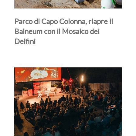
Parco di Capo Colonna, riapre il
Balneum con il Mosaico dei
Delfini