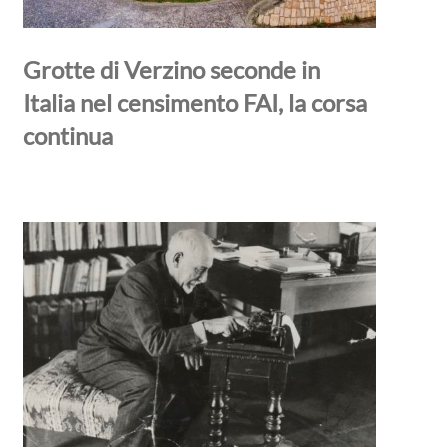
Grotte di Verzino seconde in
Italia nel censimento FAI, la corsa
continua