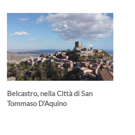
Belcastro, nella Città di San
Tommaso D’Aquino