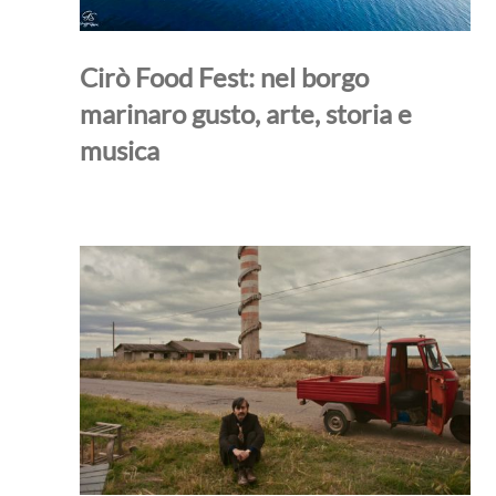
Cirò Food Fest: nel borgo
marinaro gusto, arte, storia e
musica