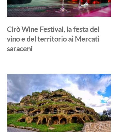
Cirò Wine Festival, la festa del
vino e del territorio ai Mercati
saraceni