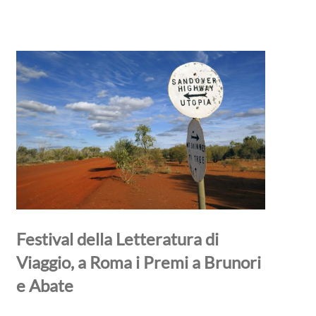
Festival della Letteratura di
Viaggio, a Roma i Premi a Brunori
e Abate