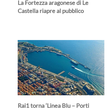
La Fortezza aragonese di Le
Castella riapre al pubblico
Rai1 torna ‘Linea Blu – Porti