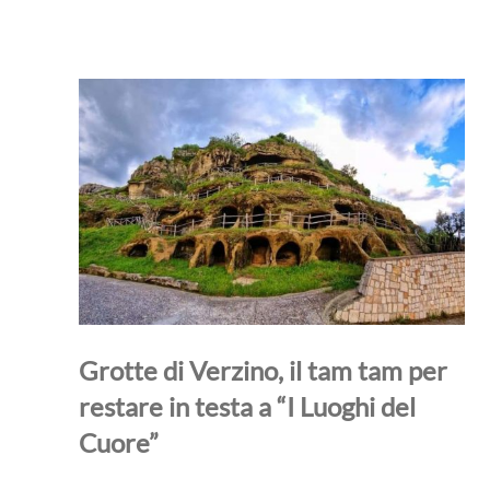
Grotte di Verzino, il tam tam per
restare in testa a “I Luoghi del
Cuore”