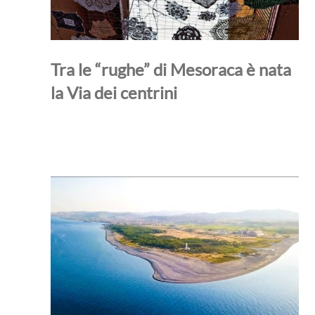
Tra le “rughe” di Mesoraca è nata
la Via dei centrini