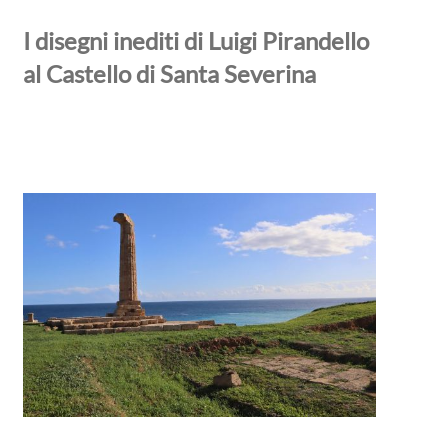
I disegni inediti di Luigi Pirandello
al Castello di Santa Severina