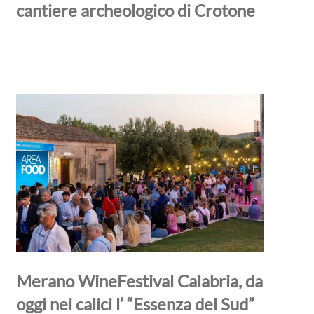
cantiere archeologico di Crotone
Merano WineFestival Calabria, da
oggi nei calici l’ “Essenza del Sud”