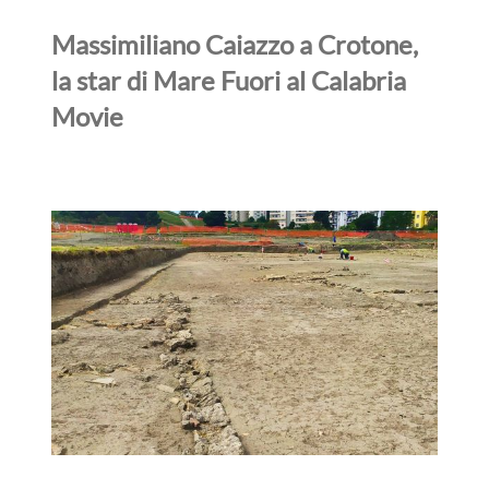
Massimiliano Caiazzo a Crotone,
la star di Mare Fuori al Calabria
Movie