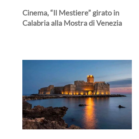
Cinema, “Il Mestiere” girato in
Calabria alla Mostra di Venezia