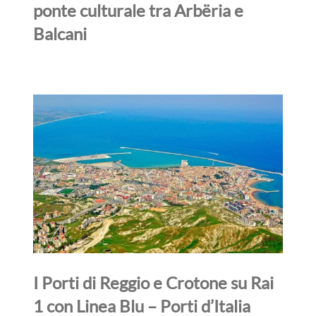
ponte culturale tra Arbëria e
Balcani
I Porti di Reggio e Crotone su Rai
1 con Linea Blu – Porti d’Italia