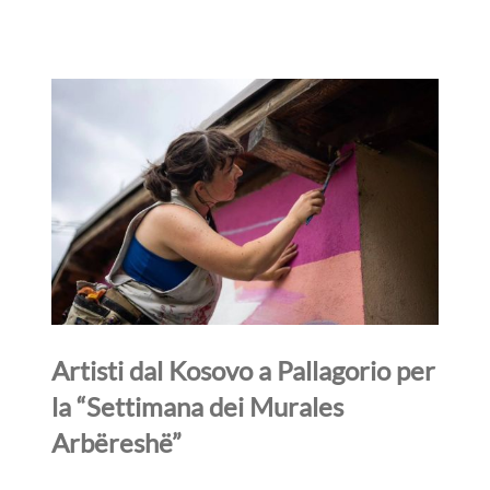
Artisti dal Kosovo a Pallagorio per
la “Settimana dei Murales
Arbëreshë”