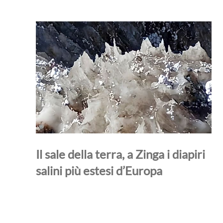
Il sale della terra, a Zinga i diapiri
salini più estesi d’Europa