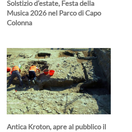
Solstizio d’estate, Festa della
Musica 2026 nel Parco di Capo
Colonna
Antica Kroton, apre al pubblico il