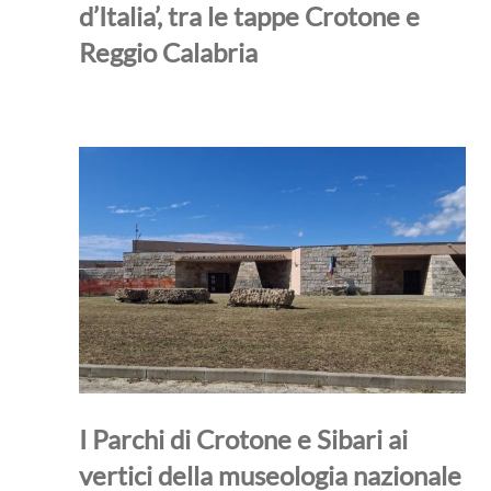
d’Italia’, tra le tappe Crotone e
Reggio Calabria
I Parchi di Crotone e Sibari ai
vertici della museologia nazionale