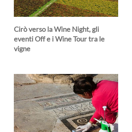
Cirò verso la Wine Night, gli
eventi Off e i Wine Tour tra le
vigne