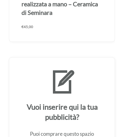
mano – Ceramica di Seminara
€
45,00
Vuoi inserire qui la tua
pubblicità?
Puoi comprare questo spazio