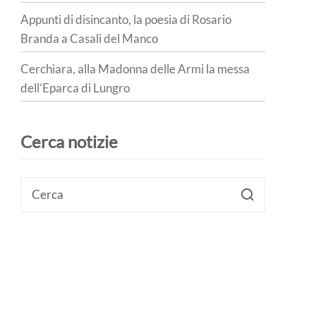
Appunti di disincanto, la poesia di Rosario
Branda a Casali del Manco
Cerchiara, alla Madonna delle Armi la messa
dell’Eparca di Lungro
Cerca notizie