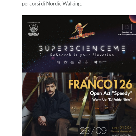
percorsi di Nordic Walking.