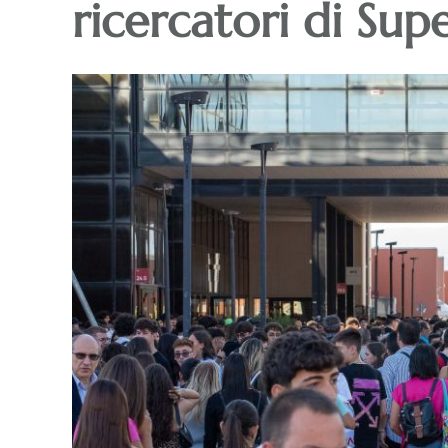
ricercatori di Su