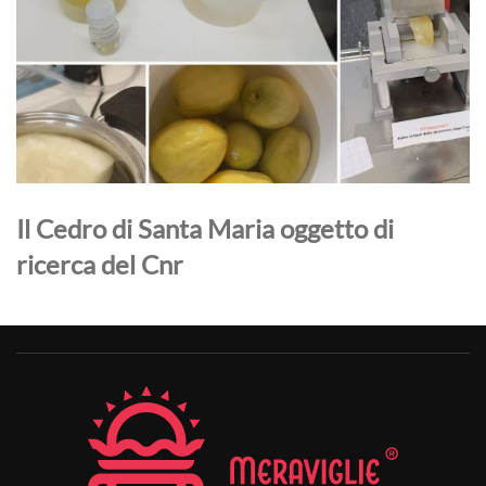
Il Cedro di Santa Maria oggetto di
ricerca del Cnr