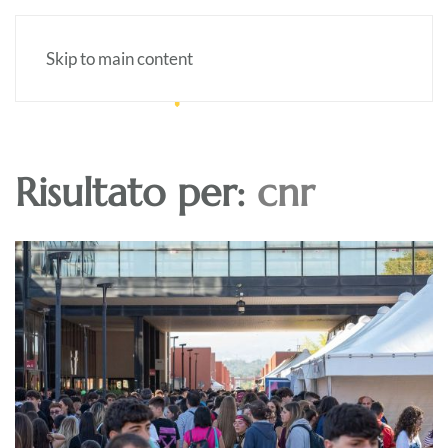
Skip to main content
Risultato per:
cnr