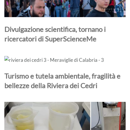
Divulgazione scientifica, tornano i
ricercatori di SuperScienceMe
Turismo e tutela ambientale, fragilità e
bellezze della Riviera dei Cedri