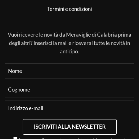
Termini e condizioni
Vuoi ricevere le novità da Meraviglie di Calabria prima
degli altri? Inserisci la mail e riceverai tutte le novità in
anticipo.
ISCRIVITI ALLA NEWSLETTER