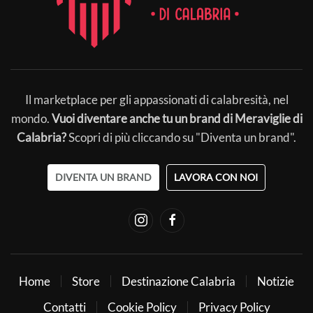
Il marketplace per gli appassionati di calabresità, nel
mondo.
Vuoi diventare anche tu un brand di Meraviglie di
Calabria?
Scopri di più cliccando su "Diventa un brand".
DIVENTA UN BRAND
LAVORA CON NOI
Home
Store
Destinazione Calabria
Notizie
Contatti
Cookie Policy
Privacy Policy