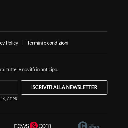
cy Policy
Termini e condizioni
ai tutte le novità in anticipo.
ISCRIVITI ALLA NEWSLETTER
/2016, GDPR