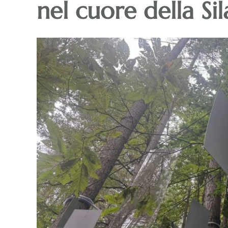
nel cuore della Sil