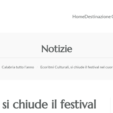
Home
Destinazione 
Notizie
Calabria tutto l’anno
Ecoritmi Culturali, si chiude il festival nel cuor
si chiude il festival