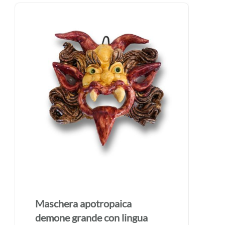
Maschera apotropaica
demone grande con lingua