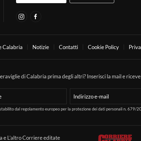
e Calabria
Notizie
Contatti
Cookie Policy
Priva
aviglie di Calabria prima degli altri? Inserisci la mail e ricever
stabilito dal regolamento europeo per la protezione dei dati personali n. 679
a e L’altro Corriere editate