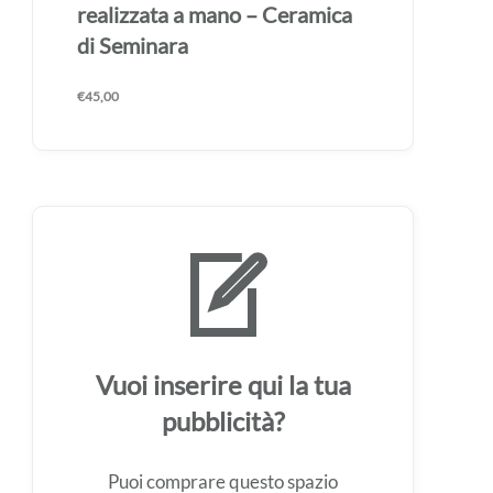
realizzata a mano – Ceramica
di Seminara
€
45,00
Vuoi inserire qui la tua
pubblicità?
Puoi comprare questo spazio