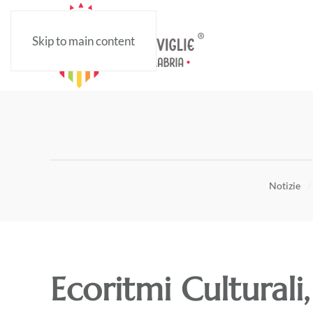
Skip to main content
Notizie
Ecoritmi Culturali, 