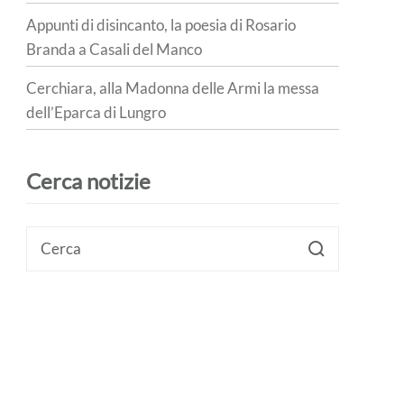
Appunti di disincanto, la poesia di Rosario
Branda a Casali del Manco
Cerchiara, alla Madonna delle Armi la messa
dell’Eparca di Lungro
Cerca notizie