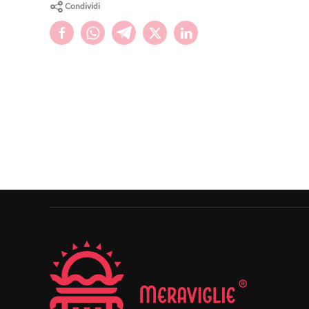
Condividi