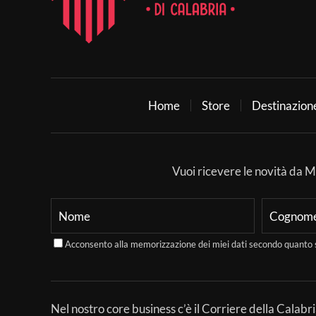
Home
Store
Destinazion
Vuoi ricevere le novità da Mer
Acconsento alla memorizzazione dei miei dati secondo quanto 
Nel nostro core business c’è il Corriere della Calabri