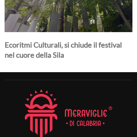
Ecoritmi Culturali, si chiude il festival
nel cuore della Sila