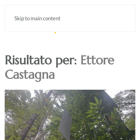
Skip to main content
Risultato per:
Ettore
Castagna