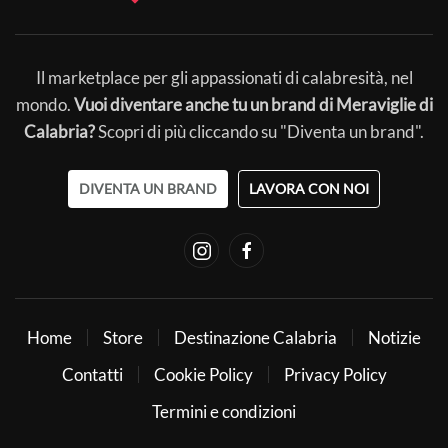
Il marketplace per gli appassionati di calabresità, nel
mondo.
Vuoi diventare anche tu un brand di Meraviglie di
Calabria?
Scopri di più cliccando su "Diventa un brand".
DIVENTA UN BRAND
LAVORA CON NOI
Home
Store
Destinazione Calabria
Notizie
Contatti
Cookie Policy
Privacy Policy
Termini e condizioni