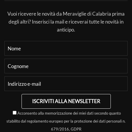
Vuoi ricevere le novità da Meraviglie di Calabria prima
degli altri? Inserisci la mail e riceverai tutte le novità in
anticipo.
ISCRIVITI ALLA NEWSLETTER
Acconsento alla memorizzazione dei miei dati secondo quanto
stabilito dal regolamento europeo per la protezione dei dati personali n.
679/2016, GDPR