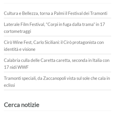
Cultura e Bellezza, torna a Palmi il Festival dei Tramonti
Laterale Film Festival, “Corpi in fuga dalla trama” in 17
cortometraggi
Cirò Wine Fest, Carlo Siciliani: il Cirò protagonista con
identità e visione
Calabria culla delle Caretta caretta, seconda in Italia con
17 nidi WWF
Tramonti speciali, da Zaccanopoli vista sul sole che cala in
eclissi
Cerca notizie