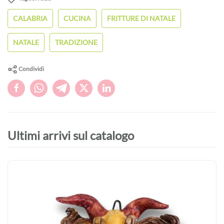
CALABRIA
CUCINA
FRITTURE DI NATALE
NATALE
TRADIZIONE
Condividi
Ultimi arrivi sul catalogo