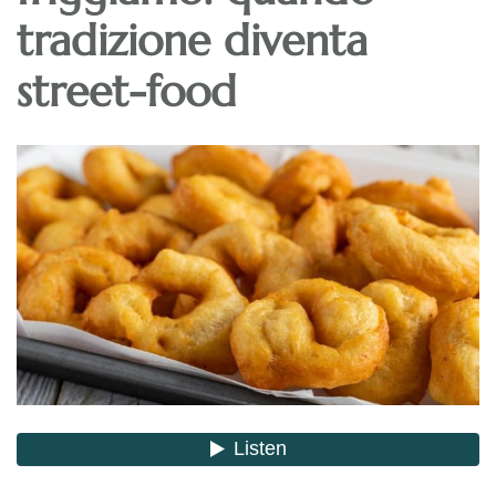
tradizione diventa
street-food