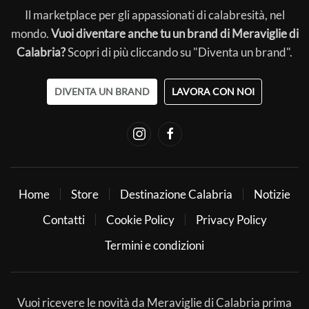
Il marketplace per gli appassionati di calabresità, nel
mondo.
Vuoi diventare anche tu un brand di Meraviglie di
Calabria?
Scopri di più cliccando su "Diventa un brand".
DIVENTA UN BRAND
LAVORA CON NOI
Home
Store
Destinazione Calabria
Notizie
Contatti
Cookie Policy
Privacy Policy
Termini e condizioni
Vuoi ricevere le novità da Meraviglie di Calabria prima