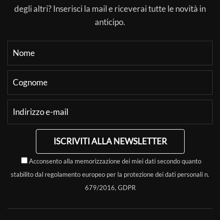
degli altri? Inserisci la mail e riceverai tutte le novità in
anticipo.
ISCRIVITI ALLA NEWSLETTER
Acconsento alla memorizzazione dei miei dati secondo quanto
stabilito dal regolamento europeo per la protezione dei dati personali n.
679/2016, GDPR