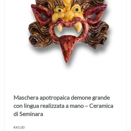
Maschera apotropaica demone grande
realizzata a mano – Ceramica di Seminara
€
45,00