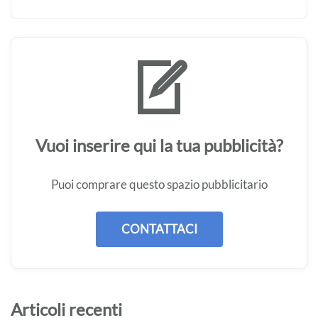
Vuoi inserire qui la tua pubblicità?
Puoi comprare questo spazio pubblicitario
CONTATTACI
Articoli recenti