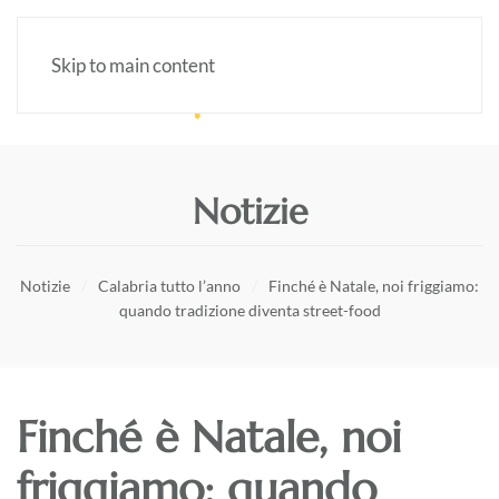
Skip to main content
Notizie
Notizie
Calabria tutto l’anno
Finché è Natale, noi friggiamo:
quando tradizione diventa street-food
Finché è Natale, noi
friggiamo: quando