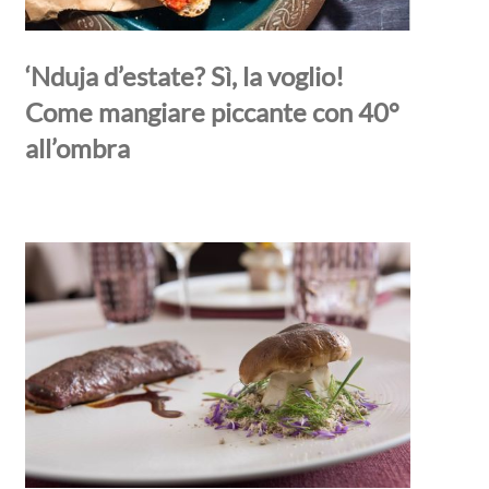
‘Nduja d’estate? Sì, la voglio!
Come mangiare piccante con 40°
all’ombra