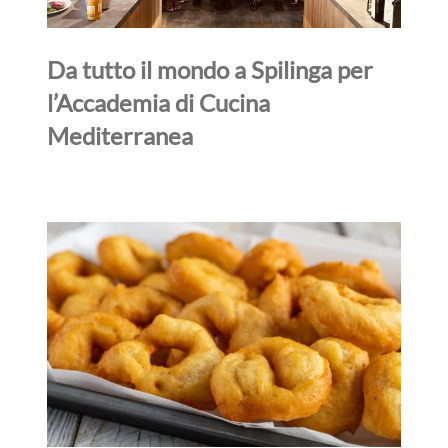
Da tutto il mondo a Spilinga per
l’Accademia di Cucina
Mediterranea