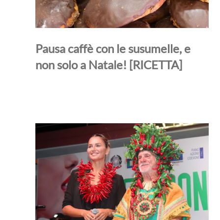
Pausa caffè con le susumelle, e
non solo a Natale! [RICETTA]