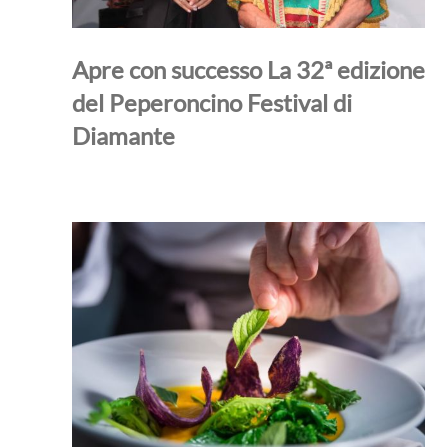
Apre con successo La 32ª edizione
del Peperoncino Festival di
Diamante