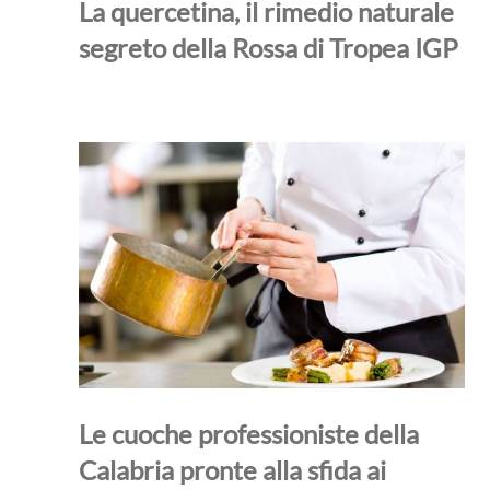
La quercetina, il rimedio naturale
segreto della Rossa di Tropea IGP
Le cuoche professioniste della
Calabria pronte alla sfida ai