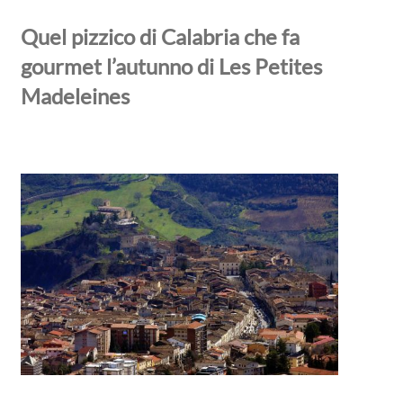
Quel pizzico di Calabria che fa
gourmet l’autunno di Les Petites
Madeleines