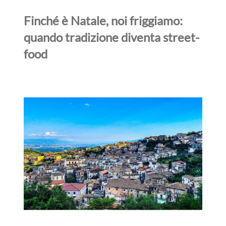
Finché è Natale, noi friggiamo:
quando tradizione diventa street-
food