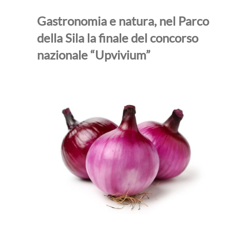
Gastronomia e natura, nel Parco
della Sila la finale del concorso
nazionale “Upvivium”