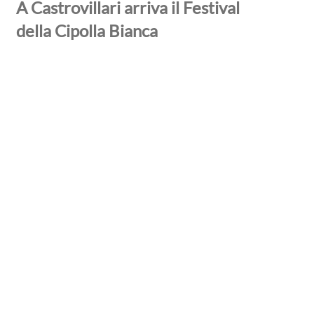
A Castrovillari arriva il Festival
della Cipolla Bianca