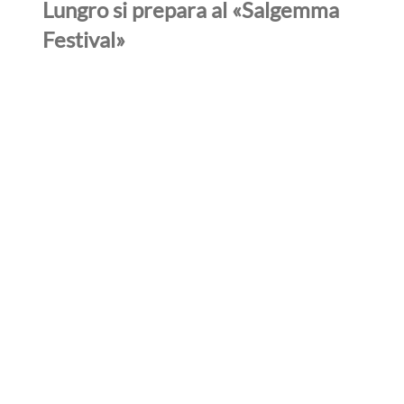
Lungro si prepara al «Salgemma
Festival»