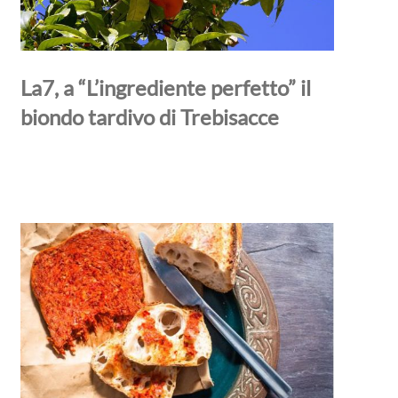
La7, a “L’ingrediente perfetto” il
biondo tardivo di Trebisacce