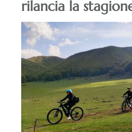
rilancia la stagio