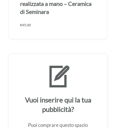
mano – Ceramica di Seminara
€
45,00
Vuoi inserire qui la tua
pubblicità?
Puoi comprare questo spazio