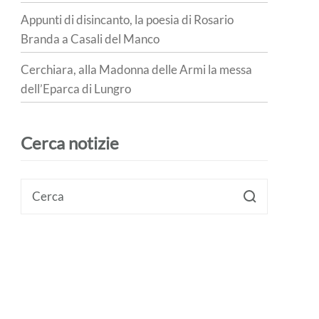
Appunti di disincanto, la poesia di Rosario
Branda a Casali del Manco
Cerchiara, alla Madonna delle Armi la messa
dell’Eparca di Lungro
Cerca notizie