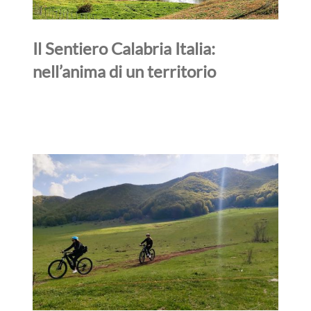
Il Sentiero Calabria Italia:
nell’anima di un territorio