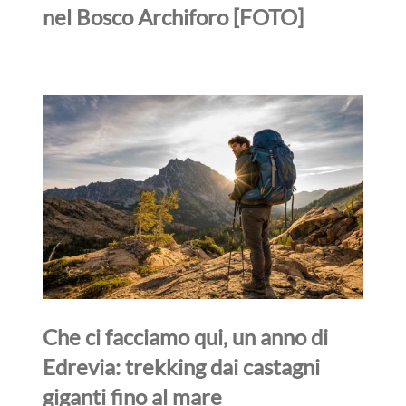
nel Bosco Archiforo [FOTO]
Che ci facciamo qui, un anno di
Edrevia: trekking dai castagni
giganti fino al mare