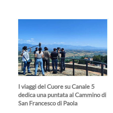
I viaggi del Cuore su Canale 5
dedica una puntata al Cammino di
San Francesco di Paola