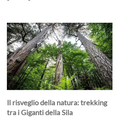
Il risveglio della natura: trekking
tra i Giganti della Sila