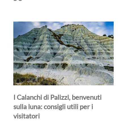
I Calanchi di Palizzi, benvenuti
sulla luna: consigli utili per i
visitatori