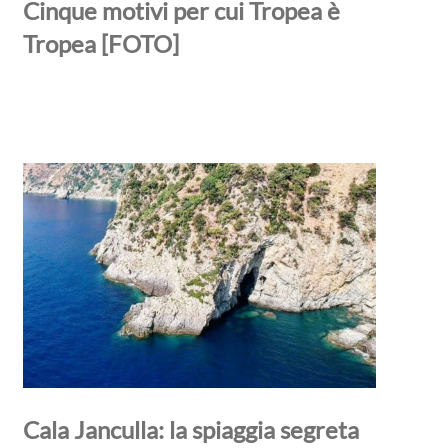
Cinque motivi per cui Tropea è
Tropea [FOTO]
Cala Janculla: la spiaggia segreta