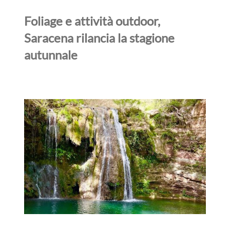
Foliage e attività outdoor,
Saracena rilancia la stagione
autunnale