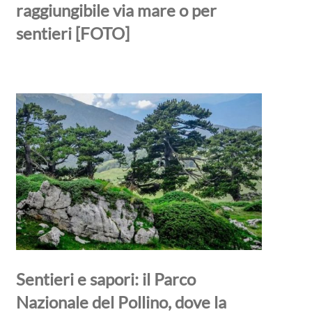
raggiungibile via mare o per
sentieri [FOTO]
Sentieri e sapori: il Parco
Nazionale del Pollino, dove la