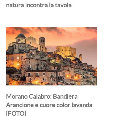
natura incontra la tavola
Morano Calabro: Bandiera
Arancione e cuore color lavanda
[FOTO]