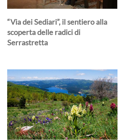
“Via dei Sediari”, il sentiero alla
scoperta delle radici di
Serrastretta