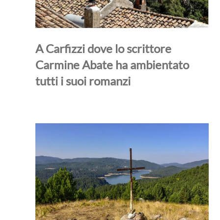
A Carfizzi dove lo scrittore
Carmine Abate ha ambientato
tutti i suoi romanzi