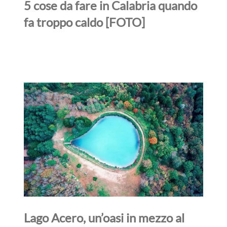
5 cose da fare in Calabria quando
fa troppo caldo [FOTO]
Lago Acero, un’oasi in mezzo al