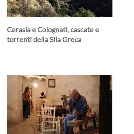
Cerasia e Colognati, cascate e
torrenti della Sila Greca