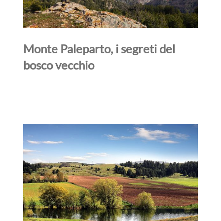
Monte Paleparto, i segreti del
bosco vecchio