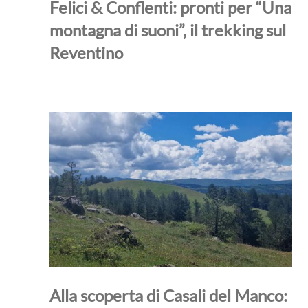
Felici & Conflenti: pronti per “Una
montagna di suoni”, il trekking sul
Reventino
Alla scoperta di Casali del Manco: