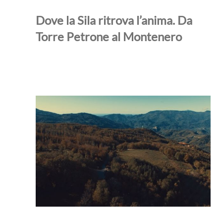
Dove la Sila ritrova l’anima. Da
Torre Petrone al Montenero