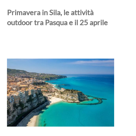
Primavera in Sila, le attività
outdoor tra Pasqua e il 25 aprile