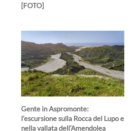
[FOTO]
Gente in Aspromonte:
l’escursione sulla Rocca del Lupo e
nella vallata dell’Amendolea