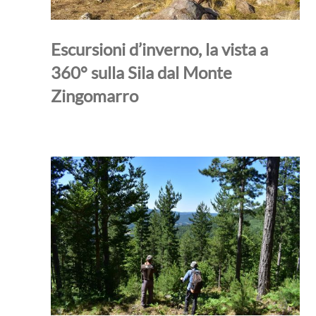
Escursioni d’inverno, la vista a
360° sulla Sila dal Monte
Zingomarro