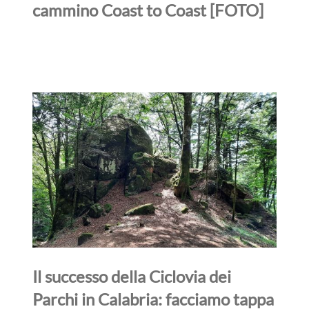
cammino Coast to Coast [FOTO]
Il successo della Ciclovia dei
Parchi in Calabria: facciamo tappa