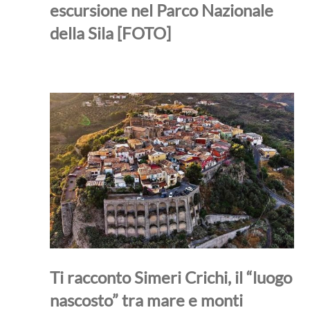
escursione nel Parco Nazionale
della Sila [FOTO]
Ti racconto Simeri Crichi, il “luogo
nascosto” tra mare e monti