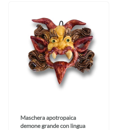
Maschera apotropaica
demone grande con lingua