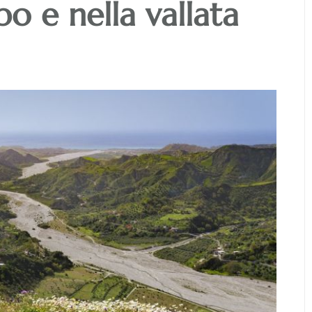
po e nella vallata