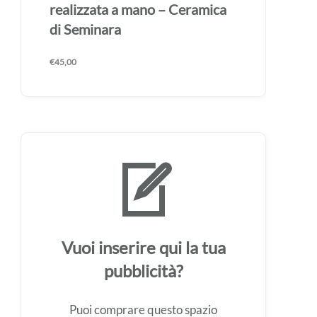
realizzata a mano – Ceramica
di Seminara
€
45,00
Vuoi inserire qui la tua
pubblicità?
Puoi comprare questo spazio