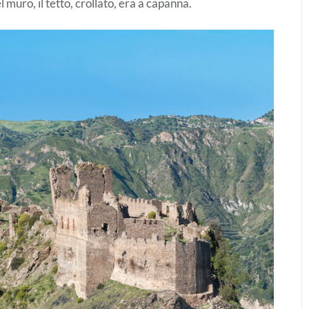
 muro, il tetto, crollato, era a capanna.