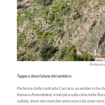
Fortezza 
Tappe e descrizione del sentiero
Partenza dalla contrada Carcara, un sentiero che dal
fiumara Amendolea) si inerpica sulla cima della Rocc
vallata, dove non mancheranno scorci da osservare, 