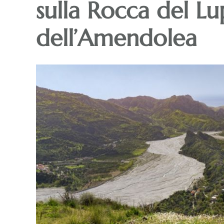
sulla Rocca del Lu
dell’Amendolea