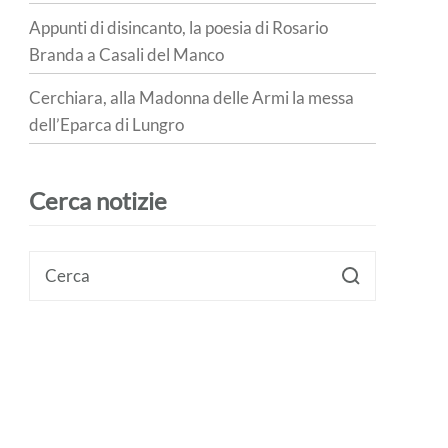
Appunti di disincanto, la poesia di Rosario
Branda a Casali del Manco
Cerchiara, alla Madonna delle Armi la messa
dell’Eparca di Lungro
Cerca notizie