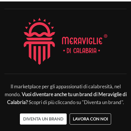
Il marketplace per gli appassionati di calabresità, nel
mondo.
Vuoi diventare anche tu un brand di Meraviglie di
Calabria?
Scopri di più cliccando su "Diventa un brand".
DIVENTA UN BRAND
LAVORA CON NOI