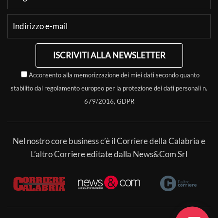
ISCRIVITI ALLA NEWSLETTER
Acconsento alla memorizzazione dei miei dati secondo quanto
stabilito dal regolamento europeo per la protezione dei dati personali n.
679/2016, GDPR
Nel nostro core business c’è il Corriere della Calabria e
L’altro Corriere editate dalla News&Com Srl