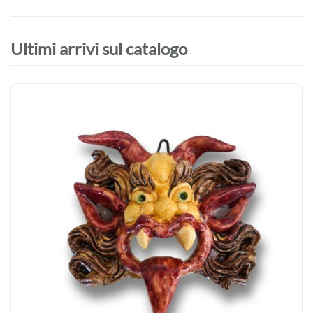
Ultimi arrivi sul catalogo