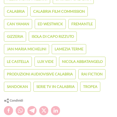
CALABRIA
CALABRIA FILM COMMISSION
CAN YAMAN
ED WESTWICK
FREMANTLE
GIZZERIA
ISOLA DI CAPO RIZZUTO
JAN MARIA MICHELINI
LAMEZIA TERME
LE CASTELLA
LUX VIDE
NICOLA ABBATANGELO
PRODUZIONI AUDIOVISIVE CALABRIA
RAI FICTION
SANDOKAN
SERIE TV IN CALABRIA
TROPEA
Condividi