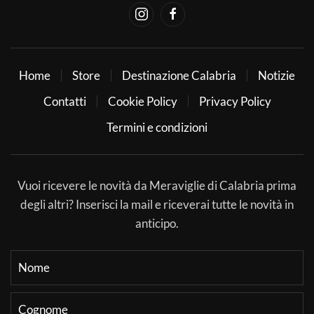
Home
Store
Destinazione Calabria
Notizie
Contatti
Cookie Policy
Privacy Policy
Termini e condizioni
Vuoi ricevere le novità da Meraviglie di Calabria prima
degli altri? Inserisci la mail e riceverai tutte le novità in
anticipo.