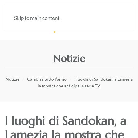
Skip to main content
Notizie
Notizie
Calabria tutto l’anno
I luoghi di Sandokan, a Lamezia
la mostra che anticipa la serie TV
I luoghi di Sandokan, a
Lamezia la mostra che