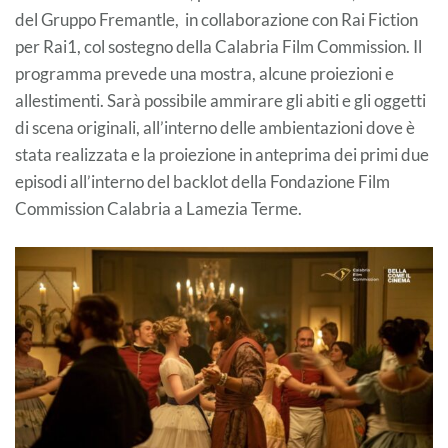
del Gruppo Fremantle, in collaborazione con Rai Fiction
per Rai1, col sostegno della Calabria Film Commission. Il
programma prevede una mostra, alcune proiezioni e
allestimenti. Sarà possibile ammirare gli abiti e gli oggetti
di scena originali, all’interno delle ambientazioni dove è
stata realizzata e la proiezione in anteprima dei primi due
episodi all’interno del backlot della Fondazione Film
Commission Calabria a Lamezia Terme.