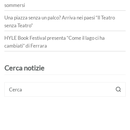
sommersi
Una piazza senza un palco? Arriva nei paesi “Il Teatro
senza Teatro”
HYLE Book Festival presenta “Come il lago ci ha
cambiati” di Ferrara
Cerca notizie