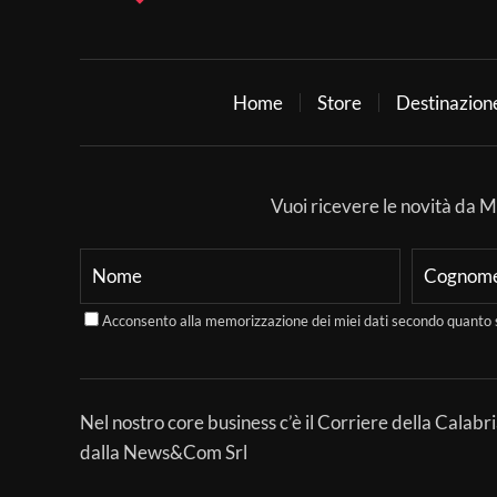
Home
Store
Destinazion
Vuoi ricevere le novità da Mer
Acconsento alla memorizzazione dei miei dati secondo quanto 
Nel nostro core business c’è il Corriere della Calabri
dalla News&Com Srl