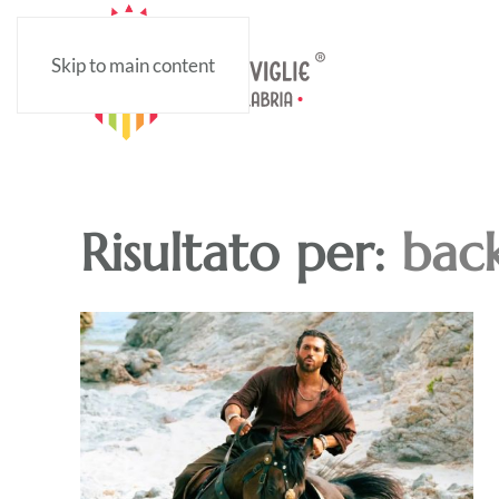
Skip to main content
Risultato per:
back