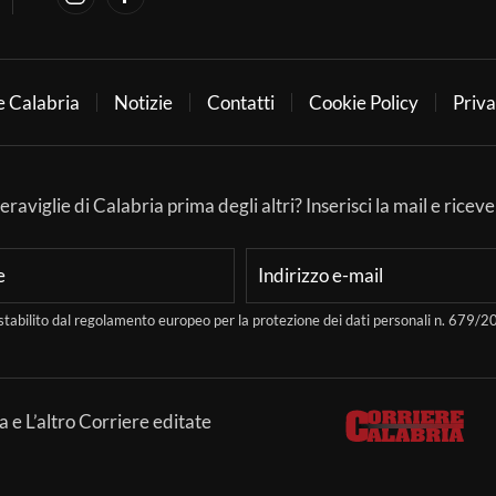
e Calabria
Notizie
Contatti
Cookie Policy
Priva
aviglie di Calabria prima degli altri? Inserisci la mail e ricever
stabilito dal regolamento europeo per la protezione dei dati personali n. 679
a e L’altro Corriere editate