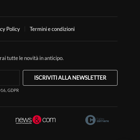
cy Policy
Termini e condizioni
ai tutte le novità in anticipo.
ISCRIVITI ALLA NEWSLETTER
/2016, GDPR