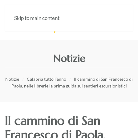
Skip to main content
Notizie
Notizie
Calabria tutto l’anno
Il cammino di San Francesco di
Paola, nelle librerie la prima guida sui sentieri escursionistici
Il cammino di San
Francesco di Paola,