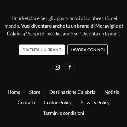
Il marketplace per gli appassionati di calabresità, nel
mondo.
Vuoi diventare anche tu un brand di Meraviglie di
Calabria?
Scopri di più cliccando su "Diventa un brand".
DIVENTA UN BRAND
LAVORA CON NOI
Home
Store
Destinazione Calabria
Notizie
Contatti
Cookie Policy
Privacy Policy
Termini e condizioni