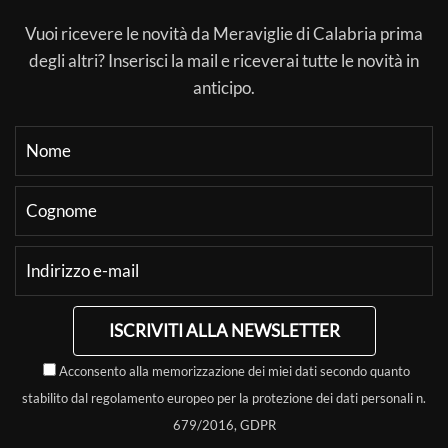
Vuoi ricevere le novità da Meraviglie di Calabria prima
degli altri? Inserisci la mail e riceverai tutte le novità in
anticipo.
ISCRIVITI ALLA NEWSLETTER
Acconsento alla memorizzazione dei miei dati secondo quanto
stabilito dal regolamento europeo per la protezione dei dati personali n.
679/2016, GDPR