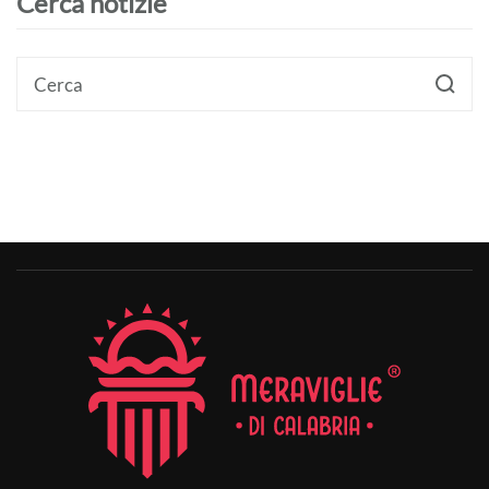
Cerca notizie