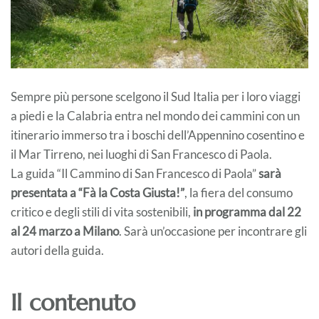
Sempre più persone scelgono il Sud Italia per i loro viaggi
a piedi e la Calabria entra nel mondo dei cammini con un
itinerario immerso tra i boschi dell’Appennino cosentino e
il Mar Tirreno, nei luoghi di San Francesco di Paola.
La guida “Il Cammino di San Francesco di Paola”
sarà
presentata a “Fà la Costa Giusta!”
, la fiera del consumo
critico e degli stili di vita sostenibili,
in programma dal 22
al 24 marzo a Milano
. Sarà un’occasione per incontrare gli
autori della guida.
Il contenuto