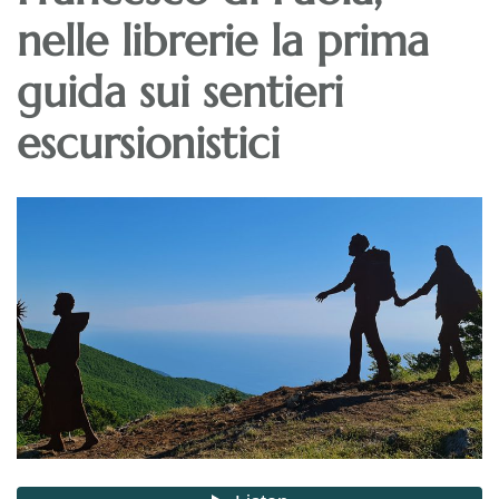
nelle librerie la prima
guida sui sentieri
escursionistici