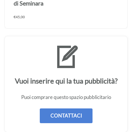
di Seminara
€
45,00
Vuoi inserire qui la tua pubblicità?
Puoi comprare questo spazio pubblicitario
CONTATTACI