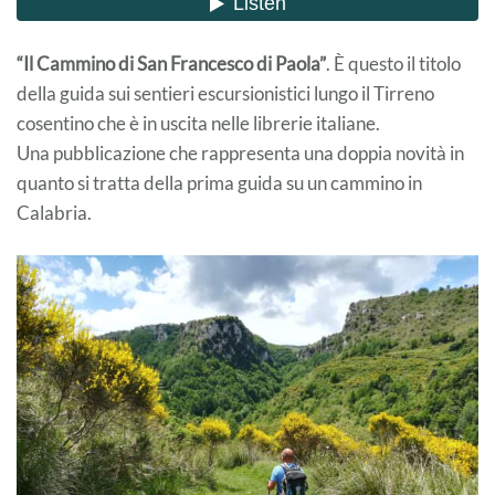
“Il Cammino di San Francesco di Paola”
. È questo il titolo
della guida sui sentieri escursionistici lungo il Tirreno
cosentino che è in uscita nelle librerie italiane.
Una pubblicazione che rappresenta una doppia novità in
quanto si tratta della prima guida su un cammino in
Calabria.