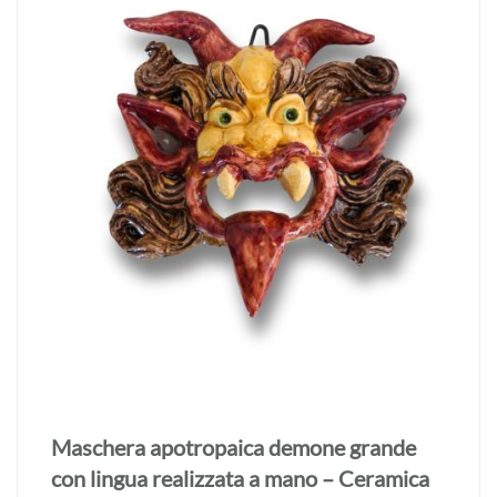
Maschera apotropaica demone grande
con lingua realizzata a mano – Ceramica