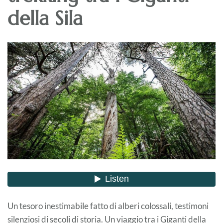
della Sila
Un tesoro inestimabile fatto di alberi colossali, testimoni
silenziosi di secoli di storia. Un viaggio tra i Giganti della