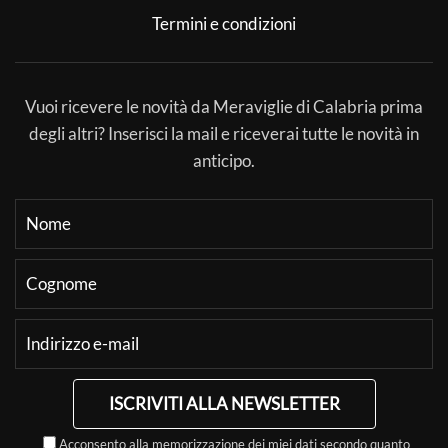
Termini e condizioni
Vuoi ricevere le novità da Meraviglie di Calabria prima
degli altri? Inserisci la mail e riceverai tutte le novità in
anticipo.
ISCRIVITI ALLA NEWSLETTER
Acconsento alla memorizzazione dei miei dati secondo quanto