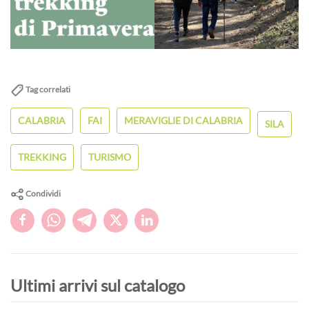
Tag correlati
CALABRIA
FAI
MERAVIGLIE DI CALABRIA
SILA
TREKKING
TURISMO
Condividi
Ultimi arrivi sul catalogo