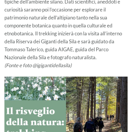
tipiche dell’ambiente silano. Dati scientifici, aneddoti e
curiosità saranno poi l’occasione per esplorare il
patrimonio naturale dell’altipiano tanto nella sua
componente botanica quanto in quella culturale ed
etnobotanica. Il trekking inizierà con la visita all’interno
della Riserva dei Giganti della Sila e sarà guidato da
Tommaso Talerico, guida AIGAE, guida del Parco
Nazionale della Sila e fotografo naturalista.
(Fonte e foto @igigantidellasila)