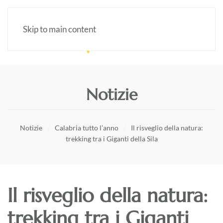
Skip to main content
Notizie
Notizie
Calabria tutto l’anno
Il risveglio della natura:
trekking tra i Giganti della Sila
Il risveglio della natura:
trekking tra i Giganti