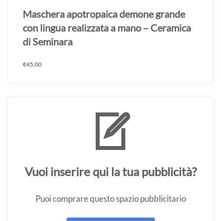
Maschera apotropaica demone grande
con lingua realizzata a mano – Ceramica
di Seminara
€
45,00
Vuoi inserire qui la tua pubblicità?
Puoi comprare questo spazio pubblicitario