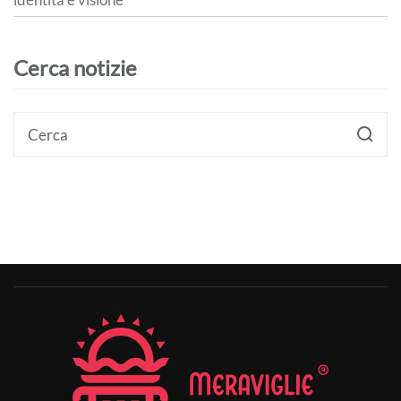
Cerca notizie