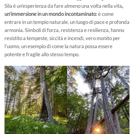
Sila è un’esperienza da fare almeno una volta nella vita
,
un’immersione in un mondo incontaminato
: è come
entrare in un tempio naturale, un luogo di pace e profonda
armonia. Simboli di forza, resistenza e resilienza, hanno
resistito a tempeste, siccità e incendi, vero monito per
l’uomo, un esempio di come la natura possa essere
potente e fragile allo stesso tempo.