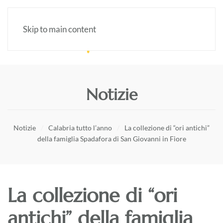
Skip to main content
Notizie
Notizie
Calabria tutto l’anno
La collezione di “ori antichi”
della famiglia Spadafora di San Giovanni in Fiore
La collezione di “ori
antichi” della famiglia