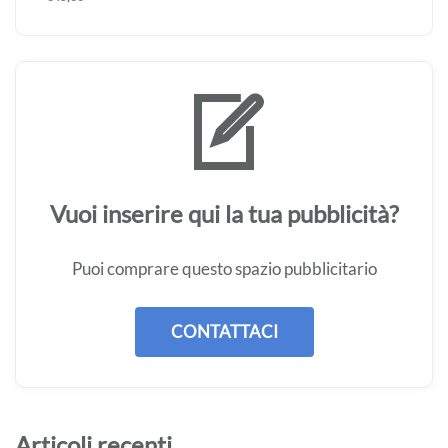
Vuoi inserire qui la tua pubblicità?
Puoi comprare questo spazio pubblicitario
CONTATTACI
Articoli recenti