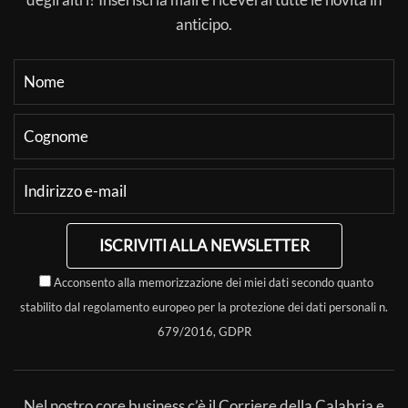
anticipo.
ISCRIVITI ALLA NEWSLETTER
Acconsento alla memorizzazione dei miei dati secondo quanto
stabilito dal regolamento europeo per la protezione dei dati personali n.
679/2016, GDPR
Nel nostro core business c’è il Corriere della Calabria e