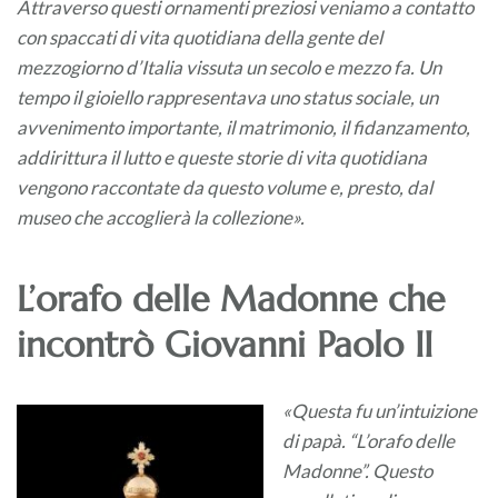
Attraverso questi ornamenti preziosi veniamo a contatto
con spaccati di vita quotidiana della gente del
mezzogiorno d’Italia vissuta un secolo e mezzo fa. Un
tempo il gioiello rappresentava uno status sociale, un
avvenimento importante, il matrimonio, il fidanzamento,
addirittura il lutto e queste storie di vita quotidiana
vengono raccontate da questo volume e, presto, dal
museo che accoglierà la collezione».
L’orafo delle Madonne che
incontrò Giovanni Paolo II
«Questa fu un’intuizione
di papà. “L’orafo delle
Madonne”. Questo