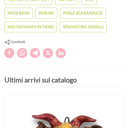
PAESI BASSI
PARURE
PERLE SCARAMAZZE
SAN GIOVANNI IN FIORE
SPADAFORA GIOIELLI
Condividi
Ultimi arrivi sul catalogo