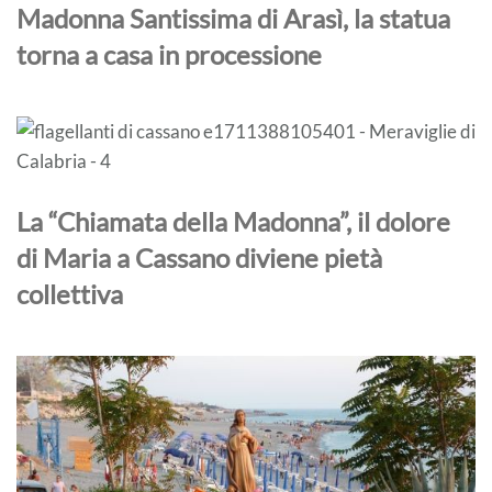
Madonna Santissima di Arasì, la statua
torna a casa in processione
La “Chiamata della Madonna”, il dolore
di Maria a Cassano diviene pietà
collettiva