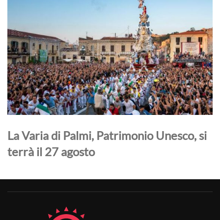
La Varia di Palmi, Patrimonio Unesco, si
terrà il 27 agosto