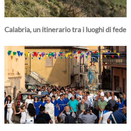
Calabria, un itinerario tra i luoghi di fede