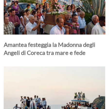
Amantea festeggia la Madonna degli
Angeli di Coreca tra mare e fede