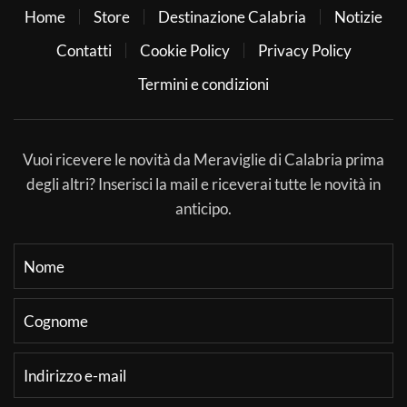
Home
Store
Destinazione Calabria
Notizie
Contatti
Cookie Policy
Privacy Policy
Termini e condizioni
Vuoi ricevere le novità da Meraviglie di Calabria prima
degli altri? Inserisci la mail e riceverai tutte le novità in
anticipo.