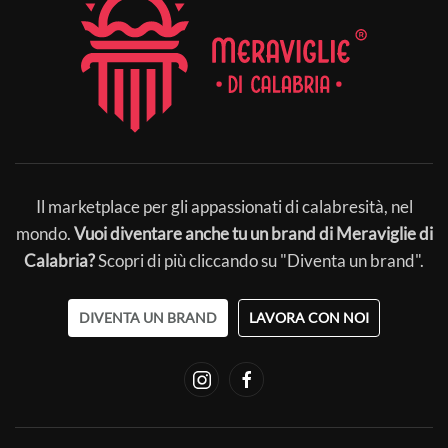
Il marketplace per gli appassionati di calabresità, nel
mondo.
Vuoi diventare anche tu un brand di Meraviglie di
Calabria?
Scopri di più cliccando su "Diventa un brand".
DIVENTA UN BRAND
LAVORA CON NOI