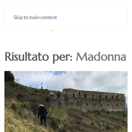
Skip to main content
Risultato per:
Madonna