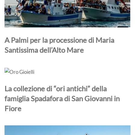
A Palmi per la processione di Maria
Santissima dell’Alto Mare
La collezione di “ori antichi” della
famiglia Spadafora di San Giovanni in
Fiore