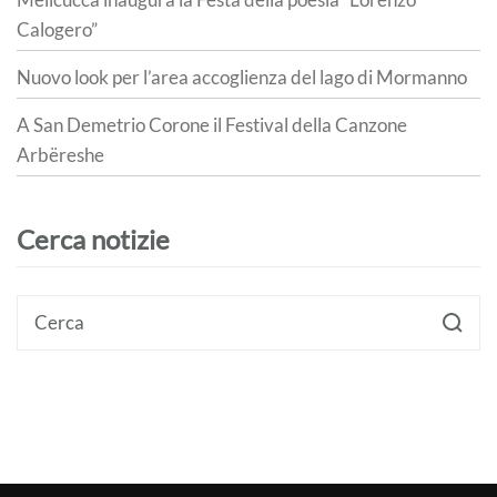
Calogero”
Nuovo look per l’area accoglienza del lago di Mormanno
A San Demetrio Corone il Festival della Canzone
Arbëreshe
Cerca notizie