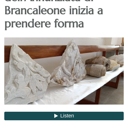
Brancaleone inizia a
prendere forma