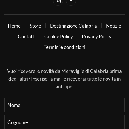
Home
Store
Destinazione Calabria
Notizie
Contatti
Cookie Policy
Privacy Policy
Termini e condizioni
Vuoi ricevere le novità da Meraviglie di Calabria prima
degli altri? Inserisci la mail e riceverai tutte le novità in
anticipo.