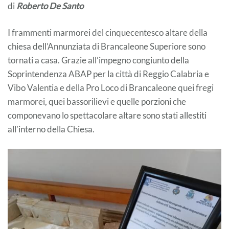
di
Roberto
De
Santo
I frammenti marmorei del cinquecentesco altare della
chiesa dell’Annunziata di Brancaleone Superiore sono
tornati a casa. Grazie all’impegno congiunto della
Soprintendenza ABAP per la città di Reggio Calabria e
Vibo Valentia e della Pro Loco di Brancaleone quei fregi
marmorei, quei bassorilievi e quelle porzioni che
componevano lo spettacolare altare sono stati allestiti
all’interno della Chiesa.