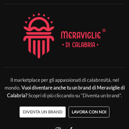
Il marketplace per gli appassionati di calabresità, nel
mondo.
Vuoi diventare anche tu un brand di Meraviglie di
Calabria?
Scopri di più cliccando su "Diventa un brand".
DIVENTA UN BRAND
LAVORA CON NOI