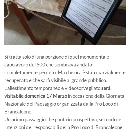
Si tratta solo di una porzione di quel monumentale
capolavoro del 500 che sembrava andato
completamente perduto. Ma che ora è stato parzialmente
recuperato e che sarà visibile al grande pubblico.
L’allestimento temporaneo e videosorvegliato
sarà
visitabile domenica 17 Marzo
in occasione della Giornata
Nazionale del Paesaggio organizzata dalla Pro Loco di
Brancaleone.
Un primo passaggio che punta in prospettiva, secondo le
intenzioni dei responsabili della Pro Loco di Brancaleone,