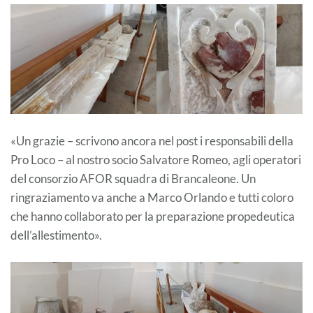
«Un grazie – scrivono ancora nel post i responsabili della
Pro Loco – al nostro socio Salvatore Romeo, agli operatori
del consorzio AFOR squadra di Brancaleone. Un
ringraziamento va anche a Marco Orlando e tutti coloro
che hanno collaborato per la preparazione propedeutica
dell’allestimento».