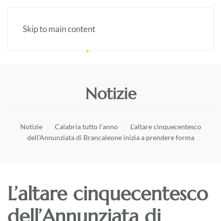
Skip to main content
Notizie
Notizie
Calabria tutto l’anno
L’altare cinquecentesco
dell’Annunziata di Brancaleone inizia a prendere forma
L’altare cinquecentesco
dell’Annunziata di