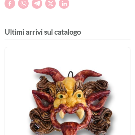
Ultimi arrivi sul catalogo