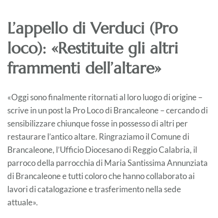
L’appello di Verduci (Pro
loco): «Restituite gli altri
frammenti dell’altare»
«Oggi sono finalmente ritornati al loro luogo di origine –
scrive in un post la Pro Loco di Brancaleone – cercando di
sensibilizzare chiunque fosse in possesso di altri per
restaurare l’antico altare. Ringraziamo il Comune di
Brancaleone, l’Ufficio Diocesano di Reggio Calabria, il
parroco della parrocchia di Maria Santissima Annunziata
di Brancaleone e tutti coloro che hanno collaborato ai
lavori di catalogazione e trasferimento nella sede
attuale».