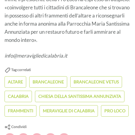
«coinvolgere tutti i cittadini di Brancaleone che si trovano
in possesso di altri frammenti dell’altare a riconsegnarli
anche in forma anonima alla Parrocchia Maria Santissima
Annunziata per un restauro futuro e farli ammirare al
mondo intero».
info@meravigliedicalabria.it
Tag correlati
ALTARE
BRANCALEONE
BRANCALEONE VETUS
CALABRIA
CHIESA DELLA SANTISSIMA ANNUNZIATA
FRAMMENTI
MERAVIGLIE DI CALABRIA
PRO LOCO
Condividi