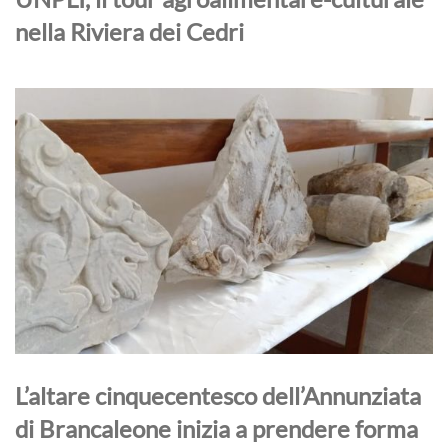
nella Riviera dei Cedri
L’altare cinquecentesco dell’Annunziata
di Brancaleone inizia a prendere forma