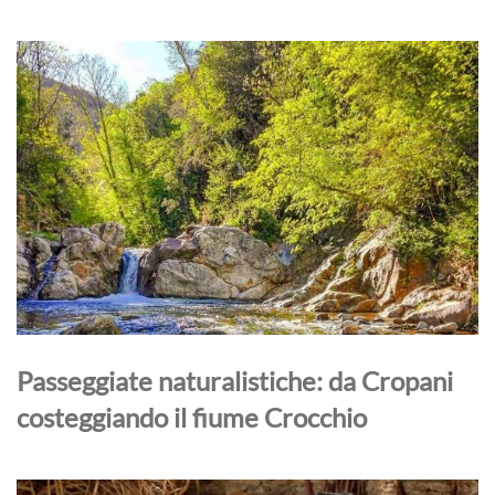
Passeggiate naturalistiche: da Cropani
costeggiando il fiume Crocchio