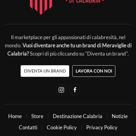
Il marketplace per gli appassionati di calabresità, nel
mondo.
Vuoi diventare anche tu un brand di Meraviglie di
Calabria?
Scopri di più cliccando su "Diventa un brand".
DIVENTA UN BRAND
LAVORA CON NOI
Home
Store
Destinazione Calabria
Notizie
Contatti
Cookie Policy
Privacy Policy