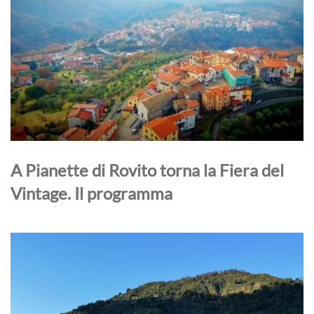
A Pianette di Rovito torna la Fiera del
Vintage. Il programma