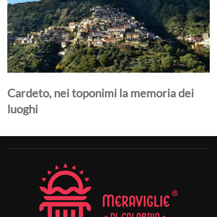
Cardeto, nei toponimi la memoria dei
luoghi