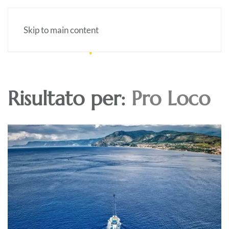
Skip to main content
Risultato per:
Pro Loco