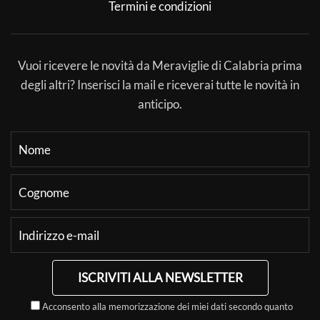
Termini e condizioni
Vuoi ricevere le novità da Meraviglie di Calabria prima
degli altri? Inserisci la mail e riceverai tutte le novità in
anticipo.
ISCRIVITI ALLA NEWSLETTER
Acconsento alla memorizzazione dei miei dati secondo quanto