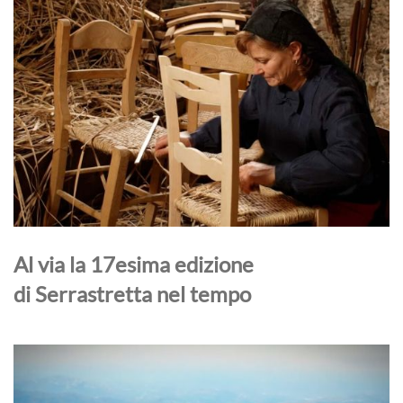
Al via la 17esima edizione
di Serrastretta nel tempo