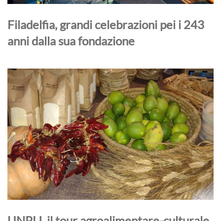
Filadelfia, grandi celebrazioni pei i 243
anni dalla sua fondazione
UNPLI, il tour agroalimentare-culturale