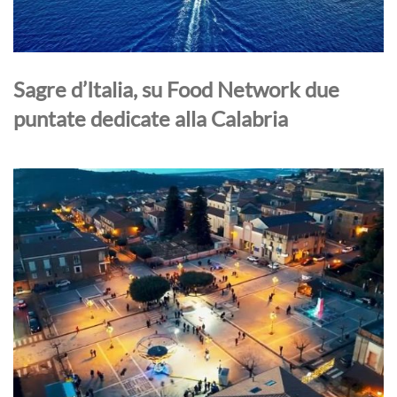
Sagre d’Italia, su Food Network due
puntate dedicate alla Calabria