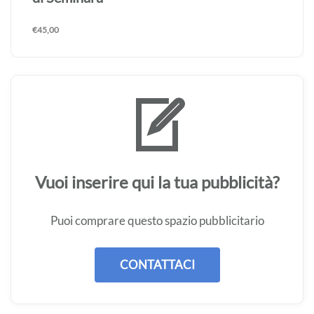
€
45,00
Vuoi inserire qui la tua pubblicità?
Puoi comprare questo spazio pubblicitario
CONTATTACI