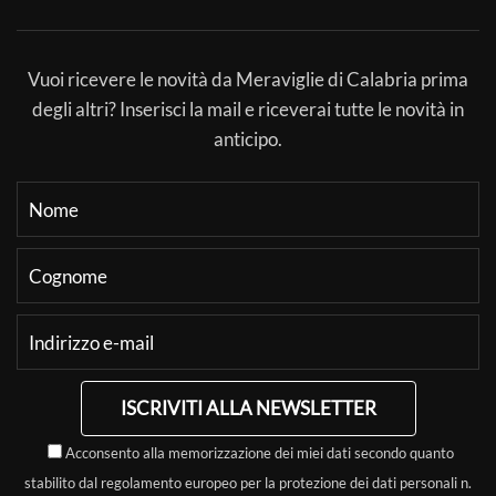
Vuoi ricevere le novità da Meraviglie di Calabria prima
degli altri? Inserisci la mail e riceverai tutte le novità in
anticipo.
ISCRIVITI ALLA NEWSLETTER
Acconsento alla memorizzazione dei miei dati secondo quanto
stabilito dal regolamento europeo per la protezione dei dati personali n.