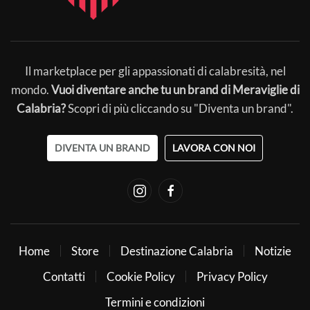
Il marketplace per gli appassionati di calabresità, nel
mondo.
Vuoi diventare anche tu un brand di Meraviglie di
Calabria?
Scopri di più cliccando su "Diventa un brand".
DIVENTA UN BRAND
LAVORA CON NOI
Home
Store
Destinazione Calabria
Notizie
Contatti
Cookie Policy
Privacy Policy
Termini e condizioni