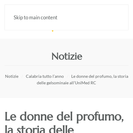
Skip to main content
Notizie
Notizie
Calabria tutto l’anno
Le donne del profumo, la storia
delle gelsominaie all’UniMed RC
Le donne del profumo,
la storia delle