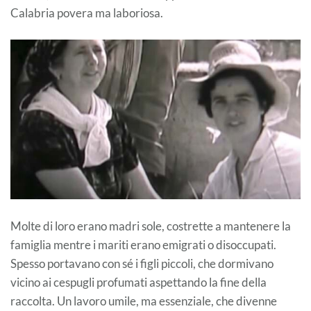
Calabria povera ma laboriosa.
Molte di loro erano madri sole, costrette a mantenere la
famiglia mentre i mariti erano emigrati o disoccupati.
Spesso portavano con sé i figli piccoli, che dormivano
vicino ai cespugli profumati aspettando la fine della
raccolta. Un lavoro umile, ma essenziale, che divenne