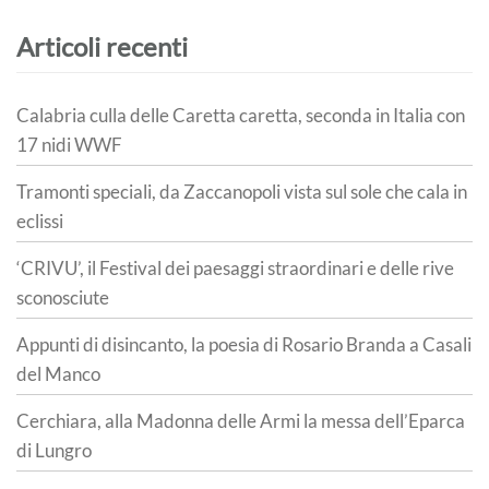
Articoli recenti
Calabria culla delle Caretta caretta, seconda in Italia con
17 nidi WWF
Tramonti speciali, da Zaccanopoli vista sul sole che cala in
eclissi
‘CRIVU’, il Festival dei paesaggi straordinari e delle rive
sconosciute
Appunti di disincanto, la poesia di Rosario Branda a Casali
del Manco
Cerchiara, alla Madonna delle Armi la messa dell’Eparca
di Lungro