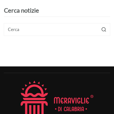
Cerca notizie