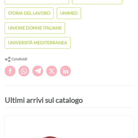
STORIA DEL LAVORO
UNIMED
UNIONE DONNE ITALIANE
UNIVERSITÀ MEDITERRANEA
Condividi
Ultimi arrivi sul catalogo