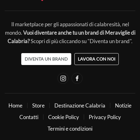
Il marketplace per gli appassionati di calabresità, nel
mondo.
Vuoi diventare anche tu un brand di Meraviglie di
Calabria?
Scopri di più cliccando su "Diventa un brand".
DIVENTA UN BRAND
LAVORA CON NOI
Home
Store
Destinazione Calabria
Notizie
Contatti
Cookie Policy
Privacy Policy
Termini e condizioni