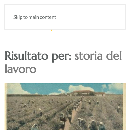
Skip to main content
Risultato per:
storia del
lavoro