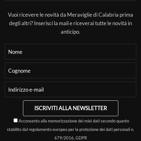
Vuoi ricevere le novità da Meraviglie di Calabria prima
degli altri? Inserisci la mail e riceverai tutte le novità in
anticipo.
ISCRIVITI ALLA NEWSLETTER
Acconsento alla memorizzazione dei miei dati secondo quanto
stabilito dal regolamento europeo per la protezione dei dati personali n.
679/2016, GDPR