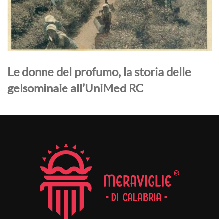
Le donne del profumo, la storia delle
gelsominaie all’UniMed RC