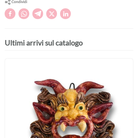
Condividi
Ultimi arrivi sul catalogo