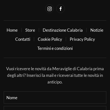
Home
Store
Destinazione Calabria
Notizie
Contatti
Cookie Policy
Privacy Policy
Termini e condizioni
Vuoi ricevere le novità da Meraviglie di Calabria prima
degli altri? Inserisci la mail e riceverai tutte le novità in
anticipo.