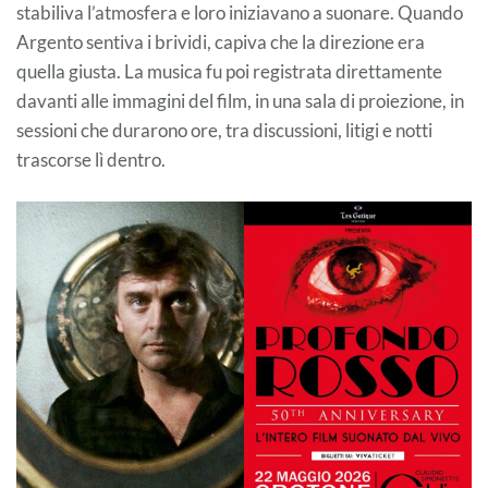
stabiliva l’atmosfera e loro iniziavano a suonare. Quando
Argento sentiva i brividi, capiva che la direzione era
quella giusta. La musica fu poi registrata direttamente
davanti alle immagini del film, in una sala di proiezione, in
sessioni che durarono ore, tra discussioni, litigi e notti
trascorse lì dentro.