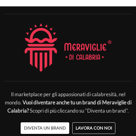
Il marketplace per gli appassionati di calabresità, nel
mondo.
Vuoi diventare anche tu un brand di Meraviglie di
Calabria?
Scopri di più cliccando su "Diventa un brand".
DIVENTA UN BRAND
LAVORA CON NOI