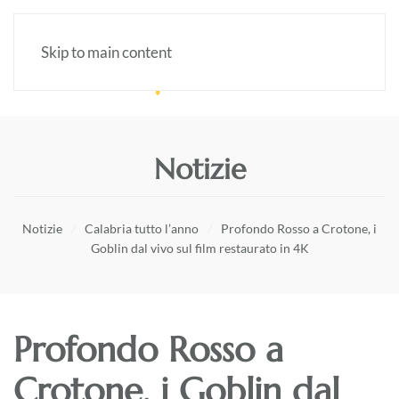
Skip to main content
Notizie
Notizie
Calabria tutto l’anno
Profondo Rosso a Crotone, i
Goblin dal vivo sul film restaurato in 4K
Profondo Rosso a
Crotone, i Goblin dal