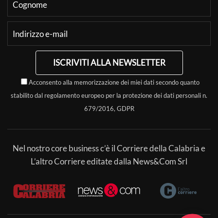
ISCRIVITI ALLA NEWSLETTER
Acconsento alla memorizzazione dei miei dati secondo quanto
stabilito dal regolamento europeo per la protezione dei dati personali n.
679/2016, GDPR
Nel nostro core business c’è il Corriere della Calabria e
L’altro Corriere editate dalla News&Com Srl