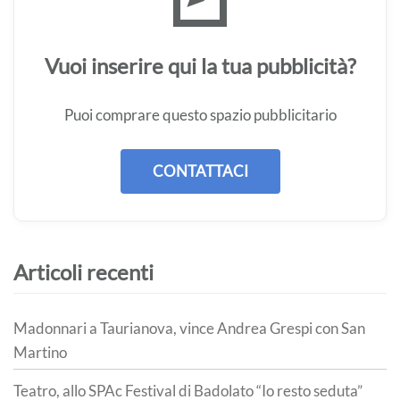
Vuoi inserire qui la tua pubblicità?
Puoi comprare questo spazio pubblicitario
CONTATTACI
Articoli recenti
Madonnari a Taurianova, vince Andrea Grespi con San
Martino
Teatro, allo SPAc Festival di Badolato “Io resto seduta”