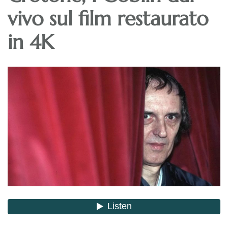
vivo sul film restaurato
in 4K