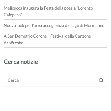
Melicuccà inaugura la Festa della poesia “Lorenzo
Calogero”
Nuovo look per l’area accoglienza del lago di Mormanno
A San Demetrio Corone il Festival della Canzone
Arbëreshe
Cerca notizie