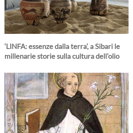
‘LINFA: essenze dalla terra’, a Sibari le
millenarie storie sulla cultura dell’olio