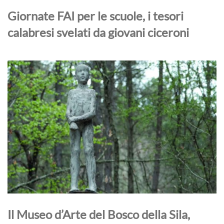
Giornate FAI per le scuole, i tesori
calabresi svelati da giovani ciceroni
Il Museo d’Arte del Bosco della Sila,