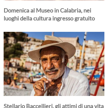
Domenica al Museo in Calabria, nei
luoghi della cultura ingresso gratuito
Stellario Baccellieri, gli attimi di una vita