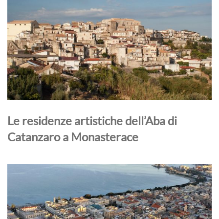
Le residenze artistiche dell’Aba di
Catanzaro a Monasterace