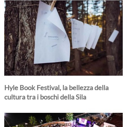
Hyle Book Festival, la bellezza della
cultura tra i boschi della Sila