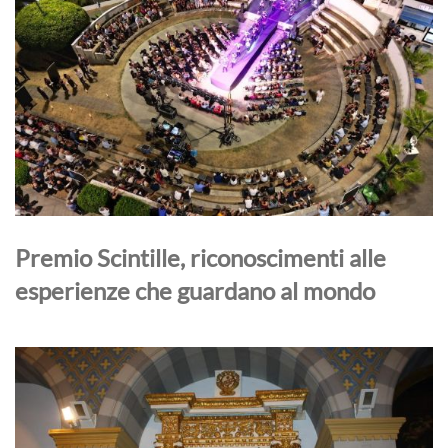
Premio Scintille, riconoscimenti alle
esperienze che guardano al mondo