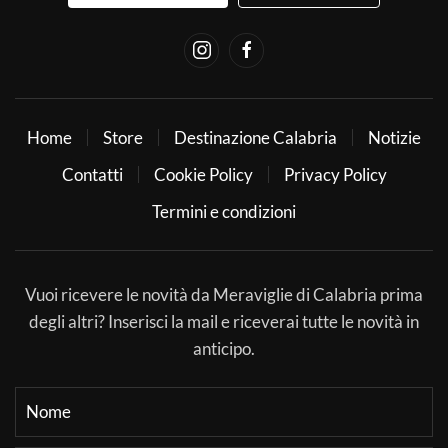
Home
Store
Destinazione Calabria
Notizie
Contatti
Cookie Policy
Privacy Policy
Termini e condizioni
Vuoi ricevere le novità da Meraviglie di Calabria prima
degli altri? Inserisci la mail e riceverai tutte le novità in
anticipo.