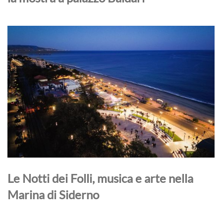
Le Notti dei Folli, musica e arte nella
Marina di Siderno