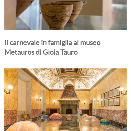
Il carnevale in famiglia al museo
Metauros di Gioia Tauro