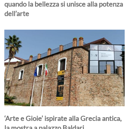
quando la bellezza si unisce alla potenza
dell’arte
‘Arte e Gioie’ ispirate alla Grecia antica,
la mostra a palazzo Baldari