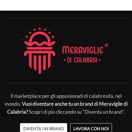
Il marketplace per gli appassionati di calabresità, nel
mondo.
Vuoi diventare anche tu un brand di Meraviglie di
Calabria?
Scopri di più cliccando su "Diventa un brand".
DIVENTA UN BRAND
LAVORA CON NOI