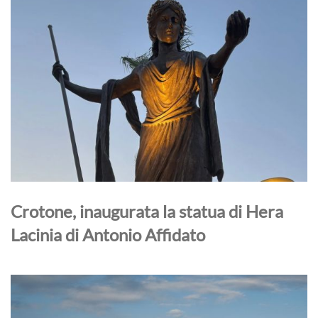
Crotone, inaugurata la statua di Hera
Lacinia di Antonio Affidato