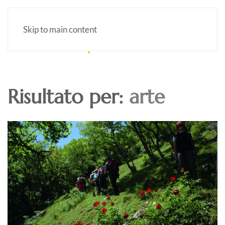
Skip to main content
Risultato per:
arte