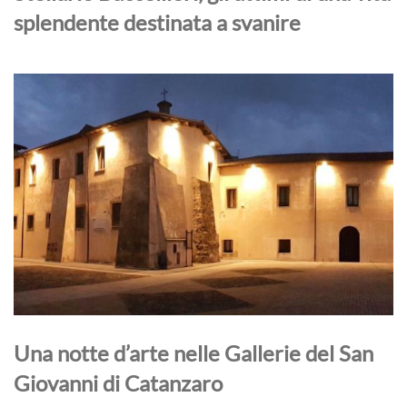
splendente destinata a svanire
Una notte d’arte nelle Gallerie del San
Giovanni di Catanzaro