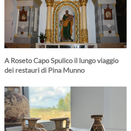
A Roseto Capo Spulico il lungo viaggio
dei restauri di Pina Munno