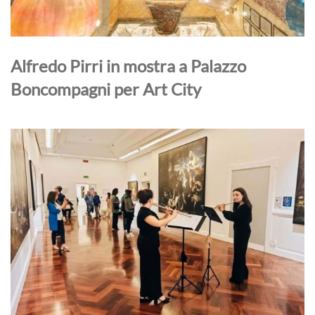
Alfredo Pirri in mostra a Palazzo
Boncompagni per Art City