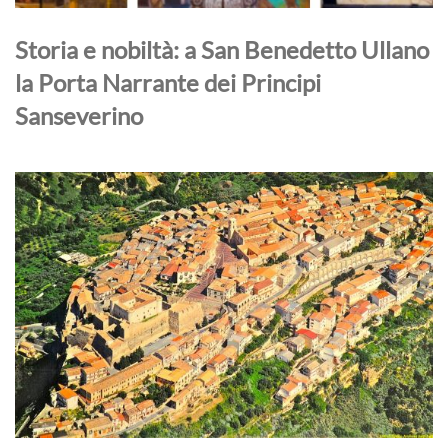
Storia e nobiltà: a San Benedetto Ullano
la Porta Narrante dei Principi
Sanseverino