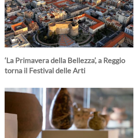
‘La Primavera della Bellezza’, a Reggio
torna il Festival delle Arti