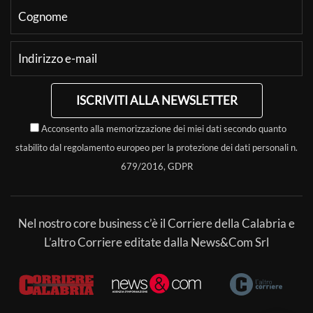
ISCRIVITI ALLA NEWSLETTER
Acconsento alla memorizzazione dei miei dati secondo quanto
stabilito dal regolamento europeo per la protezione dei dati personali n.
679/2016, GDPR
Nel nostro core business c’è il Corriere della Calabria e
L’altro Corriere editate dalla News&Com Srl