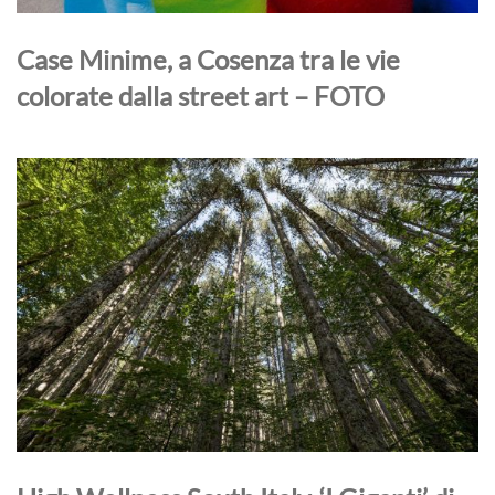
Case Minime, a Cosenza tra le vie
colorate dalla street art – FOTO