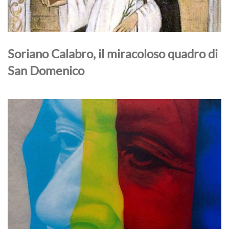
Soriano Calabro, il miracoloso quadro di
San Domenico