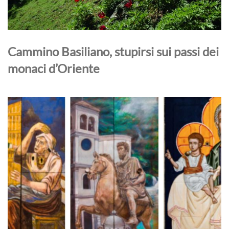
Cammino Basiliano, stupirsi sui passi dei
monaci d’Oriente