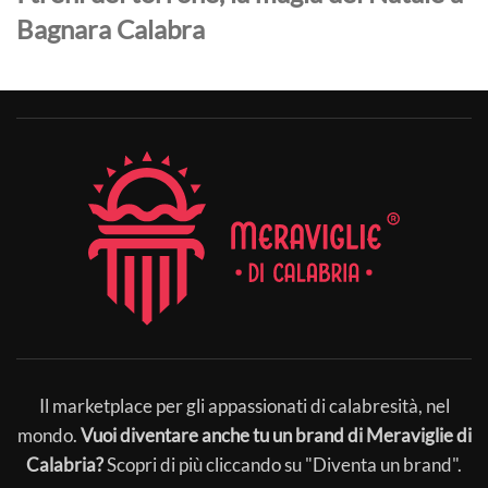
Bagnara Calabra
Il marketplace per gli appassionati di calabresità, nel
mondo.
Vuoi diventare anche tu un brand di Meraviglie di
Calabria?
Scopri di più cliccando su "Diventa un brand".