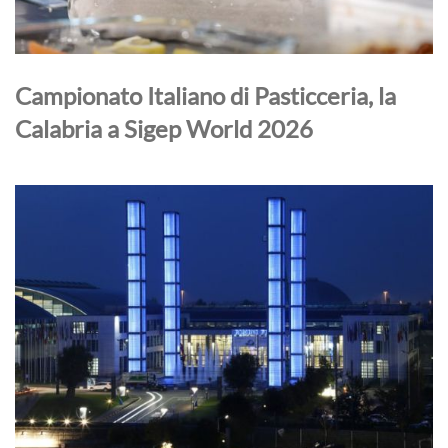
Campionato Italiano di Pasticceria, la
Calabria a Sigep World 2026