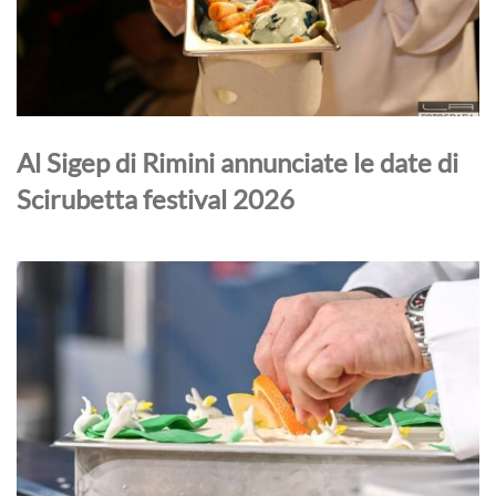
Al Sigep di Rimini annunciate le date di
Scirubetta festival 2026