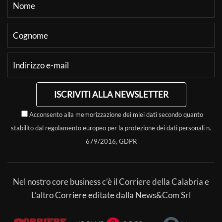
ISCRIVITI ALLA NEWSLETTER
Acconsento alla memorizzazione dei miei dati secondo quanto
stabilito dal regolamento europeo per la protezione dei dati personali n.
679/2016, GDPR
Nel nostro core business c’è il Corriere della Calabria e
L’altro Corriere editate dalla News&Com Srl