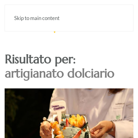
Skip to main content
Risultato per:
artigianato dolciario