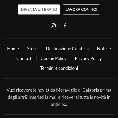
DIVENTA UN BRAND
LAVORA CON NOI
Home
Store
Destinazione Calabria
Notizie
Contatti
Cookie Policy
Privacy Policy
Termini e condizioni
Vuoi ricevere le novità da Meraviglie di Calabria prima
degli altri? Inserisci la mail e riceverai tutte le novità in
anticipo.