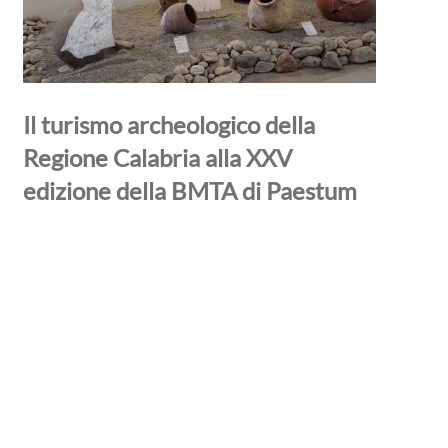
Il turismo archeologico della
Regione Calabria alla XXV
edizione della BMTA di Paestum