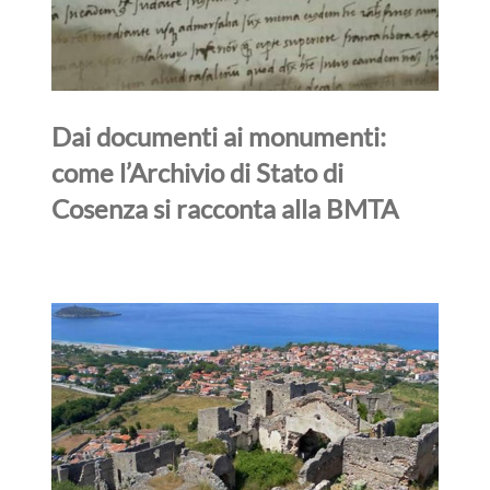
Dai documenti ai monumenti:
come l’Archivio di Stato di
Cosenza si racconta alla BMTA