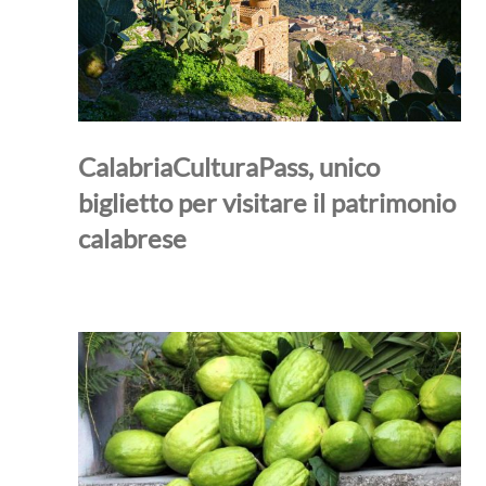
CalabriaCulturaPass, unico
biglietto per visitare il patrimonio
calabrese