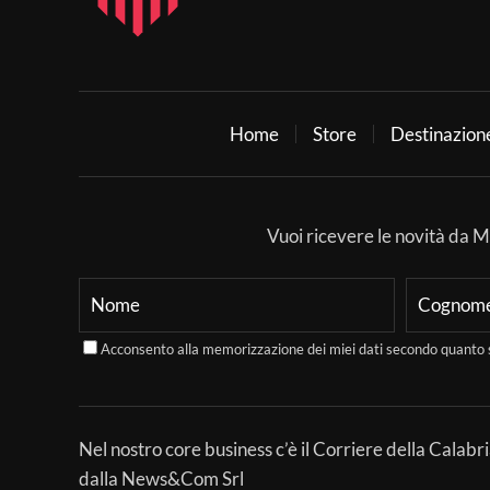
Home
Store
Destinazion
Vuoi ricevere le novità da Mer
Acconsento alla memorizzazione dei miei dati secondo quanto 
Nel nostro core business c’è il Corriere della Calabri
dalla News&Com Srl