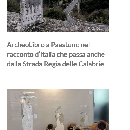
ArcheoLibro a Paestum: nel
racconto d’Italia che passa anche
dalla Strada Regia delle Calabrie