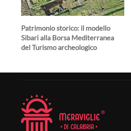
Patrimonio storico: il modello
Sibari alla Borsa Mediterranea
del Turismo archeologico