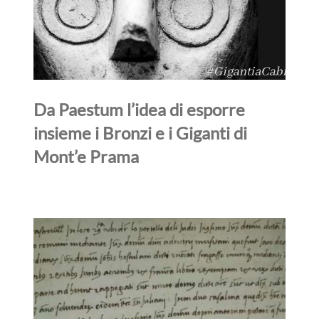
Da Paestum l’idea di esporre
insieme i Bronzi e i Giganti di
Mont’e Prama