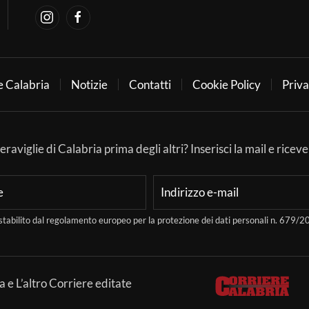
e Calabria
Notizie
Contatti
Cookie Policy
Priva
aviglie di Calabria prima degli altri? Inserisci la mail e ricever
stabilito dal regolamento europeo per la protezione dei dati personali n. 679
a e L’altro Corriere editate