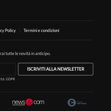
cy Policy
Termini e condizioni
ai tutte le novità in anticipo.
ISCRIVITI ALLA NEWSLETTER
/2016, GDPR