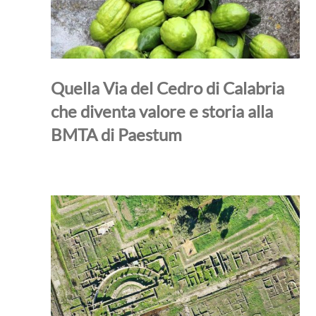
Quella Via del Cedro di Calabria
che diventa valore e storia alla
BMTA di Paestum