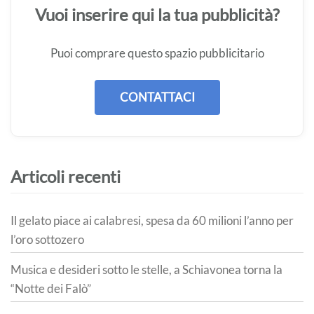
Vuoi inserire qui la tua pubblicità?
Puoi comprare questo spazio pubblicitario
CONTATTACI
Articoli recenti
Il gelato piace ai calabresi, spesa da 60 milioni l’anno per
l’oro sottozero
Musica e desideri sotto le stelle, a Schiavonea torna la
“Notte dei Falò”