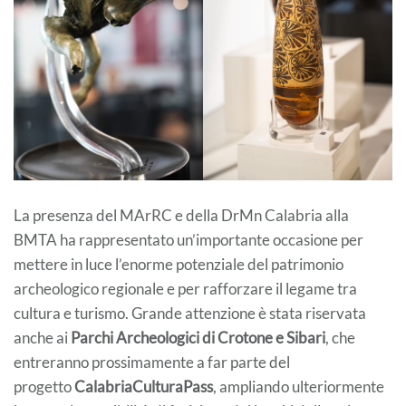
La presenza del MArRC e della DrMn Calabria alla
BMTA ha rappresentato un’importante occasione per
mettere in luce l’enorme potenziale del patrimonio
archeologico regionale e per rafforzare il legame tra
cultura e turismo. Grande attenzione è stata riservata
anche ai
Parchi Archeologici di Crotone e Sibari
, che
entreranno prossimamente a far parte del
progetto
CalabriaCulturaPass
, ampliando ulteriormente