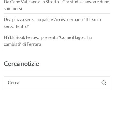
Da Capo Vaticano allo Stretto il Cnr studia canyon e dune
sommersi
Una piazza senza un palco? Arriva nei paesi “Il Teatro
senza Teatro”
HYLE Book Festival presenta “Come il lago ci ha
cambiati” di Ferrara
Cerca notizie