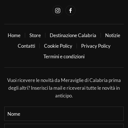
Home
Store
Destinazione Calabria
Notizie
Contatti
Cookie Policy
Privacy Policy
Termini e condizioni
Vuoi ricevere le novità da Meraviglie di Calabria prima
degli altri? Inserisci la mail e riceverai tutte le novità in
anticipo.