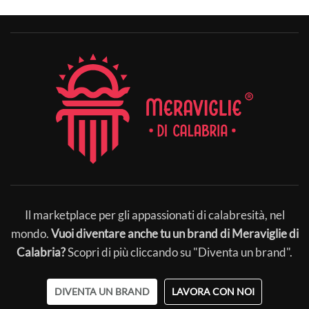
Il marketplace per gli appassionati di calabresità, nel
mondo.
Vuoi diventare anche tu un brand di Meraviglie di
Calabria?
Scopri di più cliccando su "Diventa un brand".
DIVENTA UN BRAND
LAVORA CON NOI