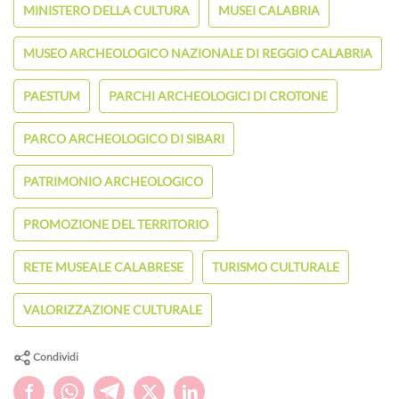
MINISTERO DELLA CULTURA
MUSEI CALABRIA
MUSEO ARCHEOLOGICO NAZIONALE DI REGGIO CALABRIA
PAESTUM
PARCHI ARCHEOLOGICI DI CROTONE
PARCO ARCHEOLOGICO DI SIBARI
PATRIMONIO ARCHEOLOGICO
PROMOZIONE DEL TERRITORIO
RETE MUSEALE CALABRESE
TURISMO CULTURALE
VALORIZZAZIONE CULTURALE
Condividi