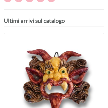
Ultimi arrivi sul catalogo