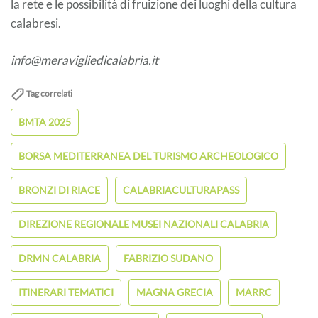
la rete e le possibilità di fruizione dei luoghi della cultura
calabresi.
info@meravigliedicalabria.it
Tag correlati
BMTA 2025
BORSA MEDITERRANEA DEL TURISMO ARCHEOLOGICO
BRONZI DI RIACE
CALABRIACULTURAPASS
DIREZIONE REGIONALE MUSEI NAZIONALI CALABRIA
DRMN CALABRIA
FABRIZIO SUDANO
ITINERARI TEMATICI
MAGNA GRECIA
MARRC