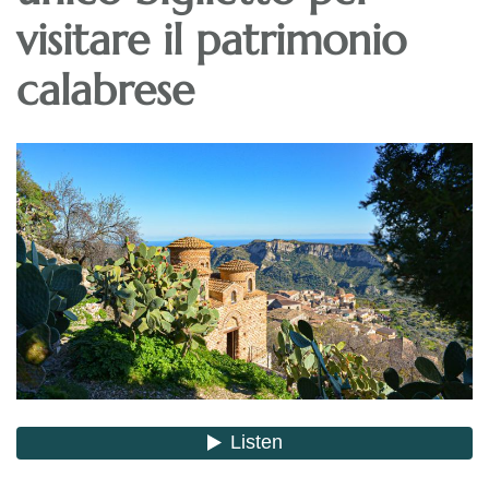
visitare il patrimonio
calabrese