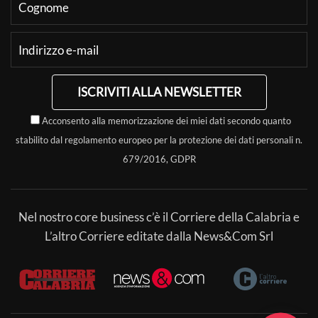
ISCRIVITI ALLA NEWSLETTER
Acconsento alla memorizzazione dei miei dati secondo quanto
stabilito dal regolamento europeo per la protezione dei dati personali n.
679/2016, GDPR
Nel nostro core business c’è il Corriere della Calabria e
L’altro Corriere editate dalla News&Com Srl