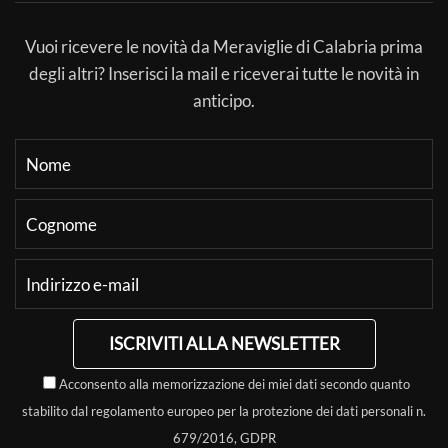
Vuoi ricevere le novità da Meraviglie di Calabria prima
degli altri? Inserisci la mail e riceverai tutte le novità in
anticipo.
ISCRIVITI ALLA NEWSLETTER
Acconsento alla memorizzazione dei miei dati secondo quanto
stabilito dal regolamento europeo per la protezione dei dati personali n.
679/2016, GDPR