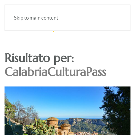
Skip to main content
Risultato per:
CalabriaCulturaPass