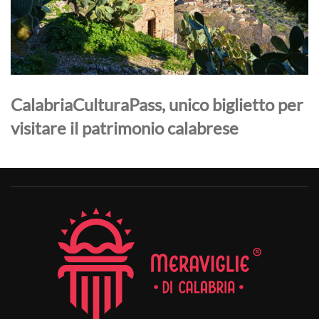
CalabriaCulturaPass, unico biglietto per
visitare il patrimonio calabrese