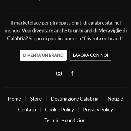
Il marketplace per gli appassionati di calabresità, nel
mondo.
Vuoi diventare anche tu un brand di Meraviglie di
Calabria?
Scopri di più cliccando su "Diventa un brand".
DIVENTA UN BRAND
LAVORA CON NOI
Home
Store
Destinazione Calabria
Notizie
Contatti
Cookie Policy
Privacy Policy
Termini e condizioni