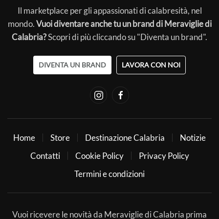
Il marketplace per gli appassionati di calabresità, nel
mondo.
Vuoi diventare anche tu un brand di Meraviglie di
Calabria?
Scopri di più cliccando su "Diventa un brand".
DIVENTA UN BRAND
LAVORA CON NOI
Home
Store
Destinazione Calabria
Notizie
Contatti
Cookie Policy
Privacy Policy
Termini e condizioni
Vuoi ricevere le novità da Meraviglie di Calabria prima