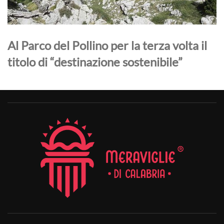
Al Parco del Pollino per la terza volta il
titolo di “destinazione sostenibile”