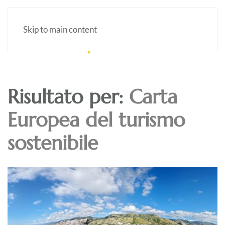
Skip to main content
Risultato per:
Carta
Europea del turismo
sostenibile