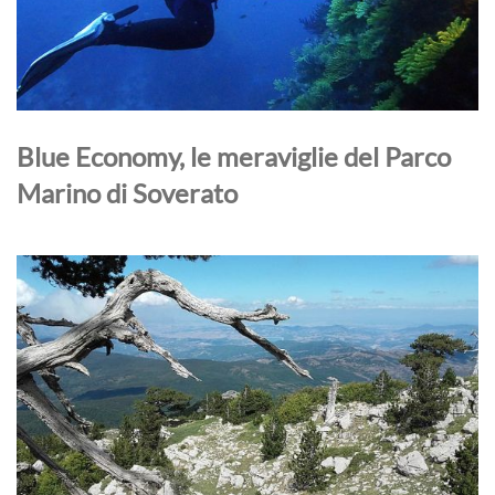
Blue Economy, le meraviglie del Parco
Marino di Soverato