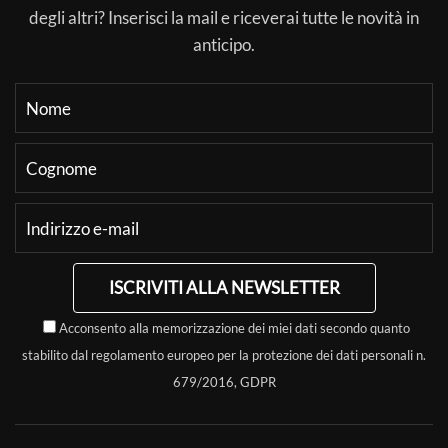
degli altri? Inserisci la mail e riceverai tutte le novità in
anticipo.
ISCRIVITI ALLA NEWSLETTER
Acconsento alla memorizzazione dei miei dati secondo quanto
stabilito dal regolamento europeo per la protezione dei dati personali n.
679/2016, GDPR