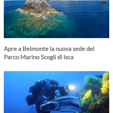
Apre a Belmonte la nuova sede del
Parco Marino Scogli di Isca