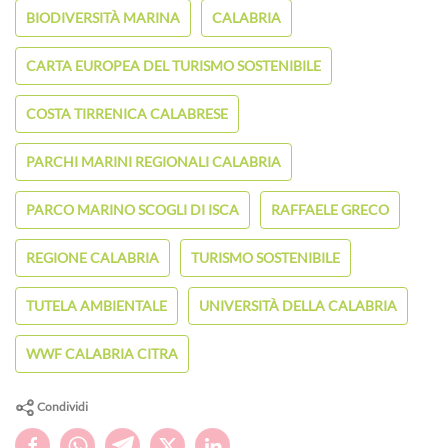
BIODIVERSITÀ MARINA
CALABRIA
CARTA EUROPEA DEL TURISMO SOSTENIBILE
COSTA TIRRENICA CALABRESE
PARCHI MARINI REGIONALI CALABRIA
PARCO MARINO SCOGLI DI ISCA
RAFFAELE GRECO
REGIONE CALABRIA
TURISMO SOSTENIBILE
TUTELA AMBIENTALE
UNIVERSITÀ DELLA CALABRIA
WWF CALABRIA CITRA
Condividi