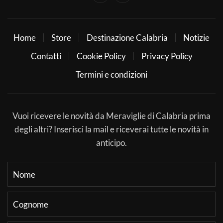
Home
Store
Destinazione Calabria
Notizie
Contatti
Cookie Policy
Privacy Policy
Termini e condizioni
Vuoi ricevere le novità da Meraviglie di Calabria prima
degli altri? Inserisci la mail e riceverai tutte le novità in
anticipo.