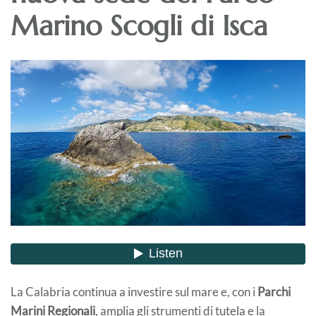
Marino Scogli di Isca
La Calabria continua a investire sul mare e, con i
Parchi
Marini Regionali
, amplia gli strumenti di tutela e la