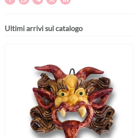
Ultimi arrivi sul catalogo