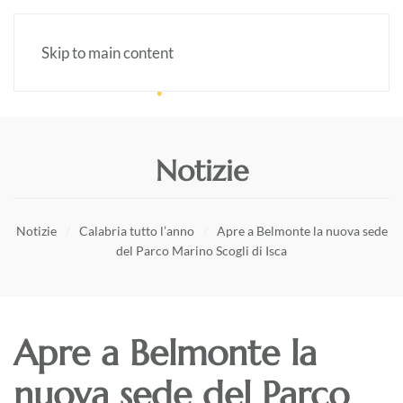
Skip to main content
Notizie
Notizie
Calabria tutto l’anno
Apre a Belmonte la nuova sede
del Parco Marino Scogli di Isca
Apre a Belmonte la
nuova sede del Parco