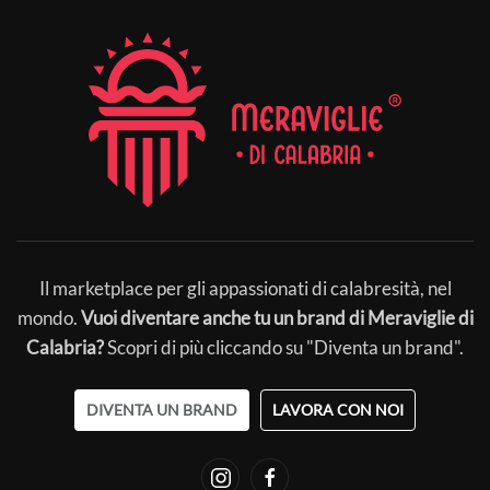
Il marketplace per gli appassionati di calabresità, nel
mondo.
Vuoi diventare anche tu un brand di Meraviglie di
Calabria?
Scopri di più cliccando su "Diventa un brand".
DIVENTA UN BRAND
LAVORA CON NOI