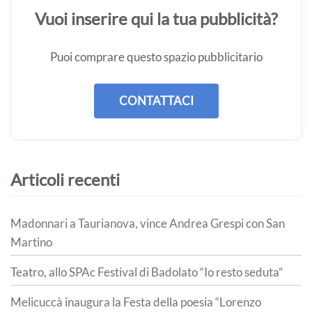
Vuoi inserire qui la tua pubblicità?
Puoi comprare questo spazio pubblicitario
CONTATTACI
Articoli recenti
Madonnari a Taurianova, vince Andrea Grespi con San
Martino
Teatro, allo SPAc Festival di Badolato “Io resto seduta”
Melicuccà inaugura la Festa della poesia “Lorenzo