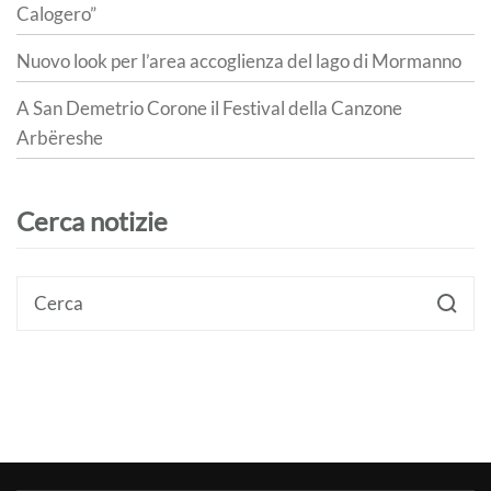
Calogero”
Nuovo look per l’area accoglienza del lago di Mormanno
A San Demetrio Corone il Festival della Canzone
Arbëreshe
Cerca notizie