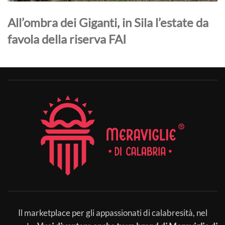
All’ombra dei Giganti, in Sila l’estate da
favola della riserva FAI
Il marketplace per gli appassionati di calabresità, nel