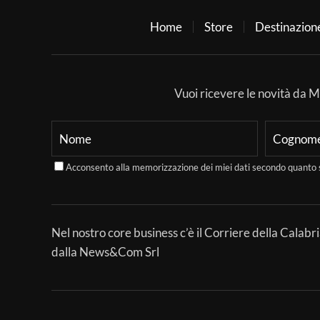
Home
Store
Destinazion
Vuoi ricevere le novità da Mer
Acconsento alla memorizzazione dei miei dati secondo quanto 
Nel nostro core business c’è il Corriere della Calabri
dalla News&Com Srl