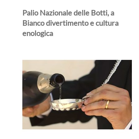
Palio Nazionale delle Botti, a
Bianco divertimento e cultura
enologica