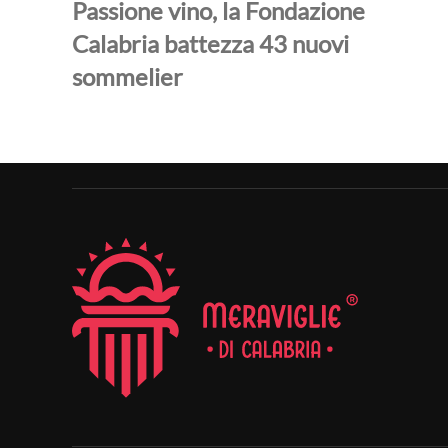
Passione vino, la Fondazione
Calabria battezza 43 nuovi
sommelier