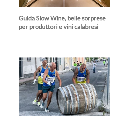
Guida Slow Wine, belle sorprese
per produttori e vini calabresi