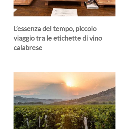
L’essenza del tempo, piccolo
viaggio tra le etichette di vino
calabrese