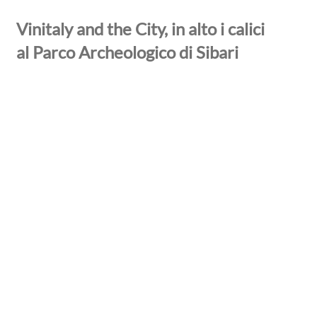
Vinitaly and the City, in alto i calici
al Parco Archeologico di Sibari