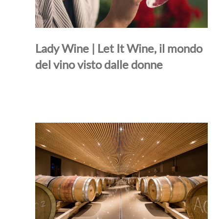
Lady Wine | Let It Wine, il mondo
del vino visto dalle donne