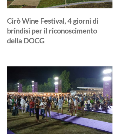
Cirò Wine Festival, 4 giorni di
brindisi per il riconoscimento
della DOCG