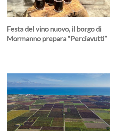
Festa del vino nuovo, il borgo di
Mormanno prepara “Perciavutti”