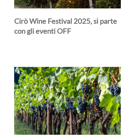
Cirò Wine Festival 2025, si parte
con gli eventi OFF