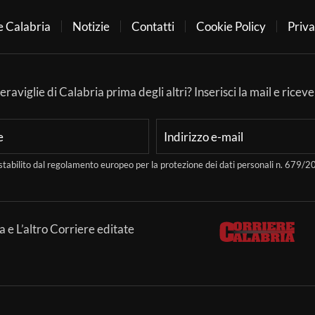
e Calabria
Notizie
Contatti
Cookie Policy
Priva
aviglie di Calabria prima degli altri? Inserisci la mail e ricever
stabilito dal regolamento europeo per la protezione dei dati personali n. 679
a e L’altro Corriere editate