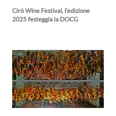
Cirò Wine Festival, l’edizione
2025 festeggia la DOCG