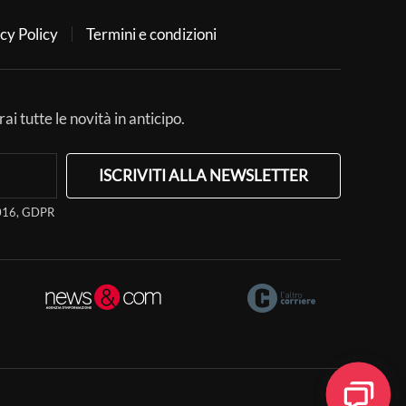
cy Policy
Termini e condizioni
ai tutte le novità in anticipo.
ISCRIVITI ALLA NEWSLETTER
/2016, GDPR