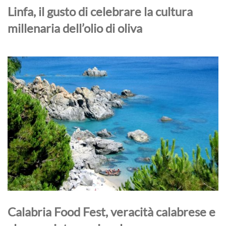
Linfa, il gusto di celebrare la cultura
millenaria dell’olio di oliva
Calabria Food Fest, veracità calabrese e