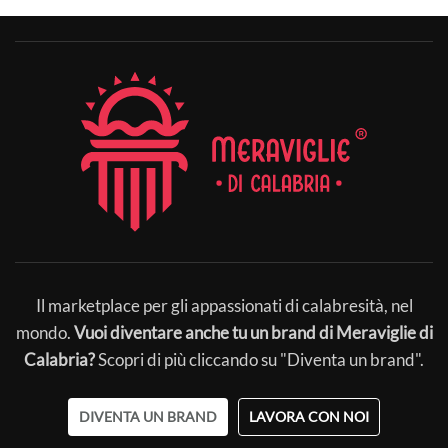
Il marketplace per gli appassionati di calabresità, nel
mondo.
Vuoi diventare anche tu un brand di Meraviglie di
Calabria?
Scopri di più cliccando su "Diventa un brand".
DIVENTA UN BRAND
LAVORA CON NOI