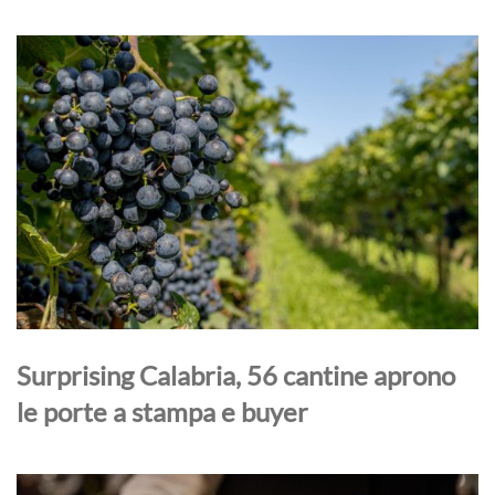
Surprising Calabria, 56 cantine aprono
le porte a stampa e buyer