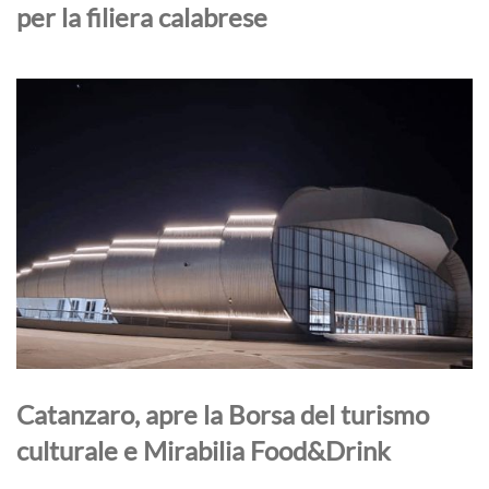
per la filiera calabrese
Catanzaro, apre la Borsa del turismo
culturale e Mirabilia Food&Drink