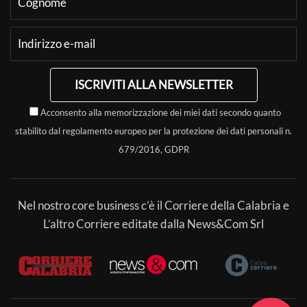
ISCRIVITI ALLA NEWSLETTER
Acconsento alla memorizzazione dei miei dati secondo quanto
stabilito dal regolamento europeo per la protezione dei dati personali n.
679/2016, GDPR
Nel nostro core business c’è il Corriere della Calabria e
L’altro Corriere editate dalla News&Com Srl