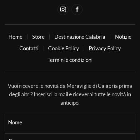
Home
Store
Destinazione Calabria
Notizie
Contatti
Cookie Policy
Privacy Policy
Termini e condizioni
Vuoi ricevere le novità da Meraviglie di Calabria prima
degli altri? Inserisci la mail e riceverai tutte le novità in
anticipo.