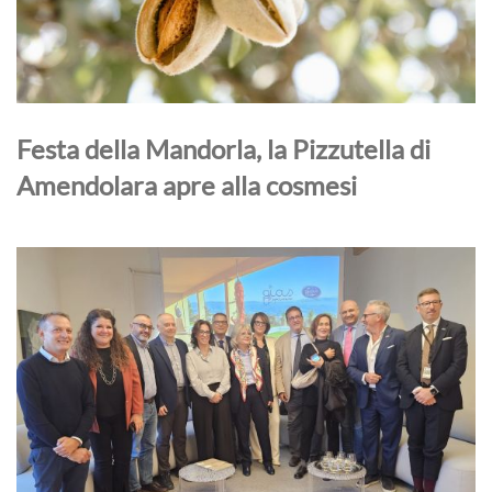
Festa della Mandorla, la Pizzutella di
Amendolara apre alla cosmesi