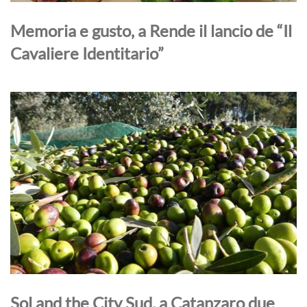
Memoria e gusto, a Rende il lancio de “Il
Cavaliere Identitario”
Sol and the City Sud, a Catanzaro due