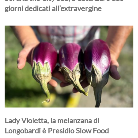
giorni dedicati all’extravergine
Lady Violetta, la melanzana di
Longobardi è Presidio Slow Food