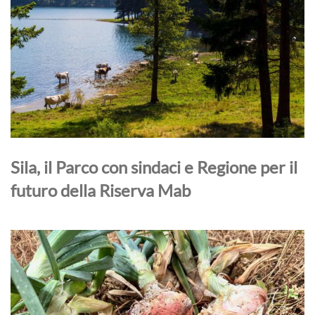
Sila, il Parco con sindaci e Regione per il
futuro della Riserva Mab