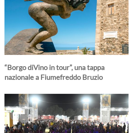
“Borgo diVino in tour”, una tappa
nazionale a Fiumefreddo Bruzio