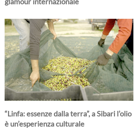
glamour internazionale
“Linfa: essenze dalla terra”, a Sibari l’olio
è un’esperienza culturale