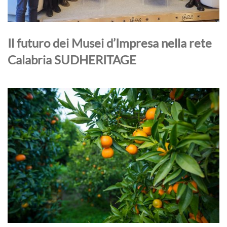
Il futuro dei Musei d’Impresa nella rete
Calabria SUDHERITAGE