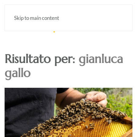
Skip to main content
Risultato per:
gianluca
gallo