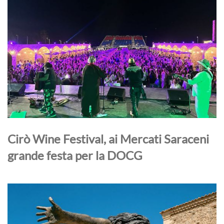
Cirò Wine Festival, ai Mercati Saraceni
grande festa per la DOCG