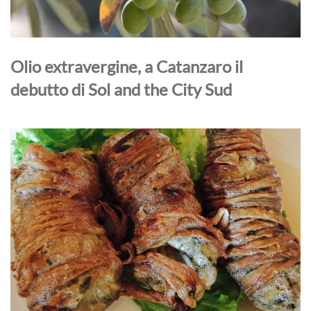
Olio extravergine, a Catanzaro il
debutto di Sol and the City Sud