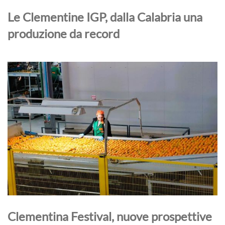
Le Clementine IGP, dalla Calabria una
produzione da record
Clementina Festival, nuove prospettive