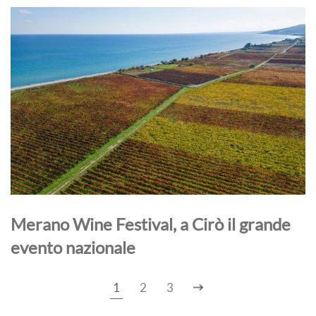
Merano Wine Festival, a Cirò il grande
evento nazionale
1
2
3