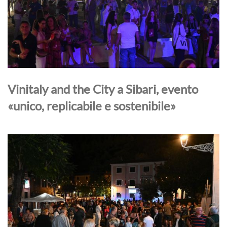
Vinitaly and the City a Sibari, evento
«unico, replicabile e sostenibile»