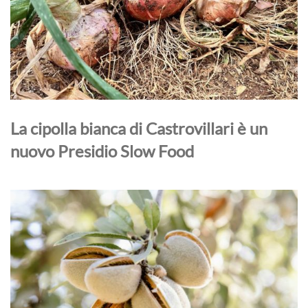
La cipolla bianca di Castrovillari è un
nuovo Presidio Slow Food