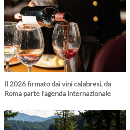
Il 2026 firmato dai vini calabresi, da
Roma parte l’agenda internazionale