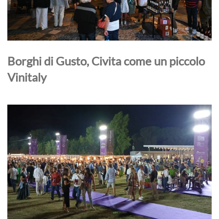
Borghi di Gusto, Civita come un piccolo
Vinitaly