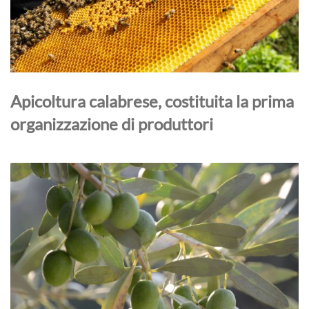
Apicoltura calabrese, costituita la prima
organizzazione di produttori