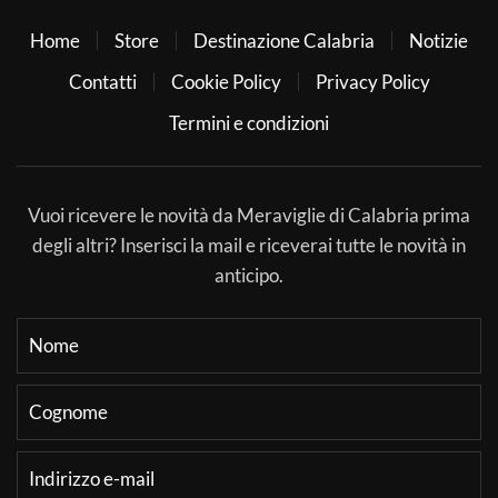
Home
Store
Destinazione Calabria
Notizie
Contatti
Cookie Policy
Privacy Policy
Termini e condizioni
Vuoi ricevere le novità da Meraviglie di Calabria prima
degli altri? Inserisci la mail e riceverai tutte le novità in
anticipo.