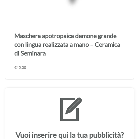
Maschera apotropaica demone grande
con lingua realizzata a mano – Ceramica
di Seminara
€
45,00
Vuoi inserire qui la tua pubblicità?