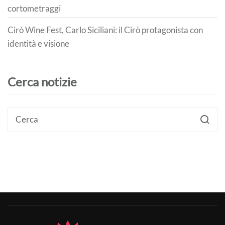
cortometraggi
Cirò Wine Fest, Carlo Siciliani: il Cirò protagonista con
identità e visione
Cerca notizie