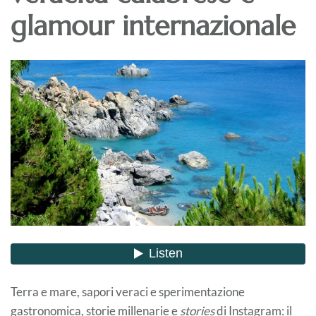
glamour internazionale
Terra e mare, sapori veraci e sperimentazione
gastronomica, storie millenarie e
stories
di Instagram: il