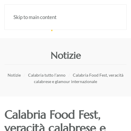
Skip to main content
Notizie
Notizie
Calabria tutto l’anno
Calabria Food Fest, veracità
calabrese e glamour internazionale
Calabria Food Fest,
veracità calabrese e