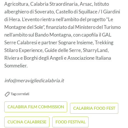
Agricoltura, Calabria Straordinaria, Arsac, Istituto
alberghiero di Soverato, Castello di Squillace / I Giardini
di Hera. L’evento rientra nell’ambito del progetto “Le
Montagne del Sole”, finanziato dal Ministero del Turismo
nell’ambito sul Bando Montagna, con capofila il GAL
Serre Calabresi e partner Sognare Insieme, Trekking
Stilaro Experience, Guide delle Serre, SharryLand,
Riviera e Borghi degli Angeli e Associazione Italiana
Sommelier.
info@meravigliedicalabria.it
Tag correlati
CALABRIA FILM COMMISSION
CALABRIA FOOD FEST
CUCINA CALABRESE
FOOD FESTIVAL