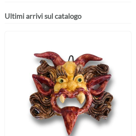
Ultimi arrivi sul catalogo