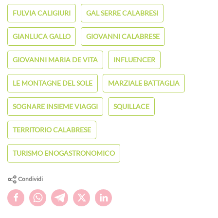
FULVIA CALIGIURI
GAL SERRE CALABRESI
GIANLUCA GALLO
GIOVANNI CALABRESE
GIOVANNI MARIA DE VITA
INFLUENCER
LE MONTAGNE DEL SOLE
MARZIALE BATTAGLIA
SOGNARE INSIEME VIAGGI
SQUILLACE
TERRITORIO CALABRESE
TURISMO ENOGASTRONOMICO
Condividi