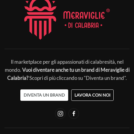
Il marketplace per gli appassionati di calabresità, nel
mondo.
Vuoi diventare anche tu un brand di Meraviglie di
Calabria?
Scopri di più cliccando su "Diventa un brand".
DIVENTA UN BRAND
LAVORA CON NOI