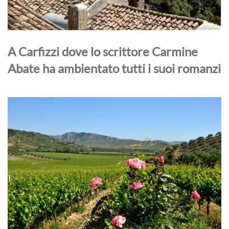
A Carfizzi dove lo scrittore Carmine
Abate ha ambientato tutti i suoi romanzi