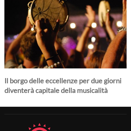
Il borgo delle eccellenze per due giorni
diventerà capitale della musicalità