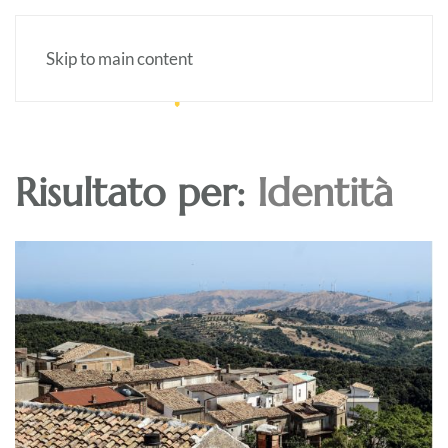
Skip to main content
Risultato per:
Identità