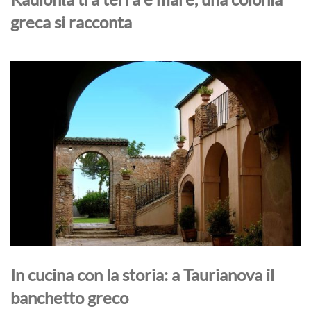
greca si racconta
In cucina con la storia: a Taurianova il
banchetto greco