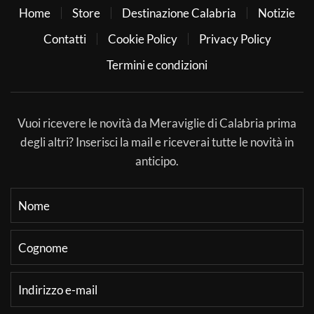
Home
Store
Destinazione Calabria
Notizie
Contatti
Cookie Policy
Privacy Policy
Termini e condizioni
Vuoi ricevere le novità da Meraviglie di Calabria prima
degli altri? Inserisci la mail e riceverai tutte le novità in
anticipo.