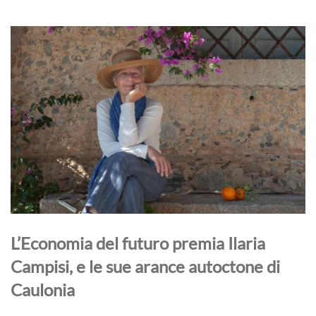
L’Economia del futuro premia Ilaria
Campisi, e le sue arance autoctone di
Caulonia