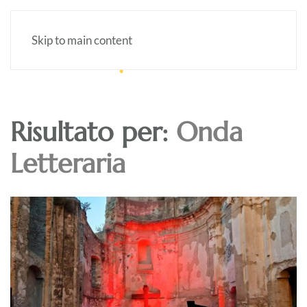
Skip to main content
Risultato per:
Onda
Letteraria