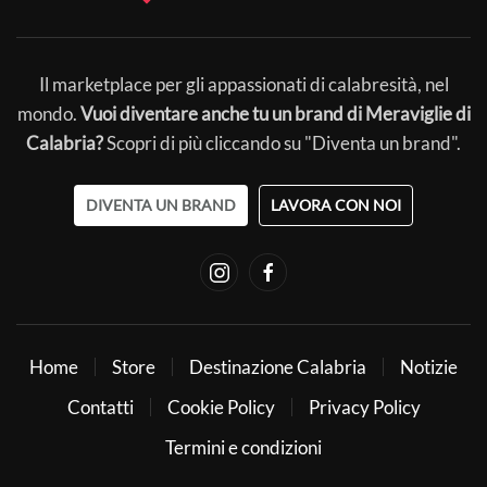
Il marketplace per gli appassionati di calabresità, nel
mondo.
Vuoi diventare anche tu un brand di Meraviglie di
Calabria?
Scopri di più cliccando su "Diventa un brand".
DIVENTA UN BRAND
LAVORA CON NOI
Home
Store
Destinazione Calabria
Notizie
Contatti
Cookie Policy
Privacy Policy
Termini e condizioni