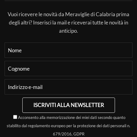
Vuoi ricevere le novità da Meraviglie di Calabria prima
degli altri? Inserisci la mail e riceverai tutte le novità in
anticipo.
ISCRIVITI ALLA NEWSLETTER
Acconsento alla memorizzazione dei miei dati secondo quanto
stabilito dal regolamento europeo per la protezione dei dati personali n.
679/2016, GDPR