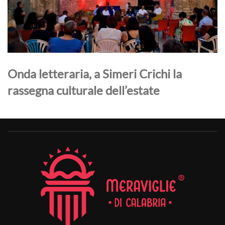
Onda letteraria, a Simeri Crichi la
rassegna culturale dell’estate