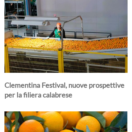
Clementina Festival, nuove prospettive
per la filiera calabrese