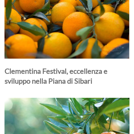
Clementina Festival, eccellenza e
sviluppo nella Piana di Sibari