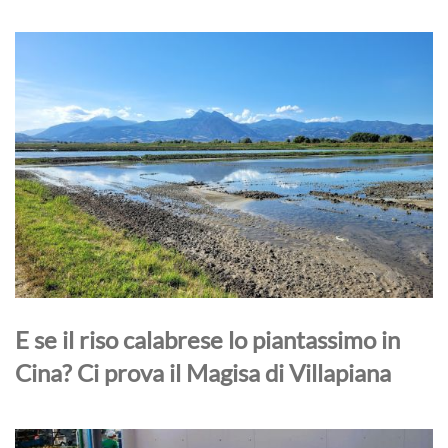
E se il riso calabrese lo piantassimo in
Cina? Ci prova il Magisa di Villapiana