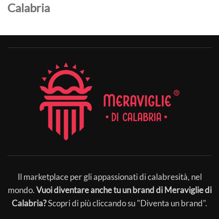
Calabria
Il marketplace per gli appassionati di calabresità, nel
mondo.
Vuoi diventare anche tu un brand di Meraviglie di
Calabria?
Scopri di più cliccando su "Diventa un brand".