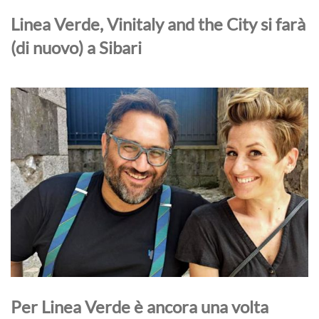
Linea Verde, Vinitaly and the City si farà
(di nuovo) a Sibari
Per Linea Verde è ancora una volta