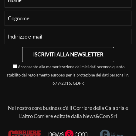
ISCRIVITI ALLA NEWSLETTER
Acconsento alla memorizzazione dei miei dati secondo quanto
stabilito dal regolamento europeo per la protezione dei dati personali n.
679/2016, GDPR
Nel nostro core business c’è il Corriere della Calabria e
L’altro Corriere editate dalla News&Com Srl