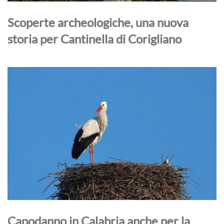
Scoperte archeologiche, una nuova
storia per Cantinella di Corigliano
Capodanno in Calabria anche per la