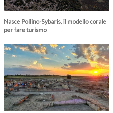
Nasce Pollino-Sybaris, il modello corale
per fare turismo