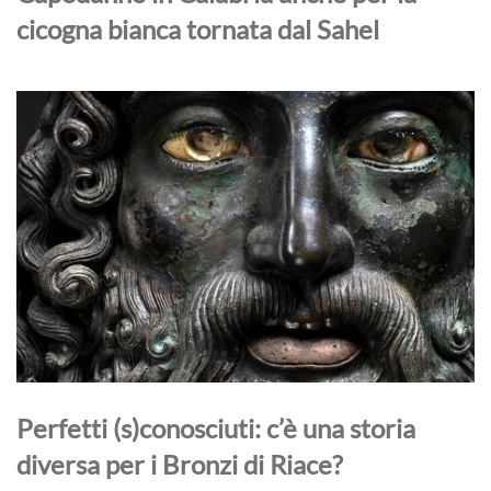
cicogna bianca tornata dal Sahel
Perfetti (s)conosciuti: c’è una storia
diversa per i Bronzi di Riace?