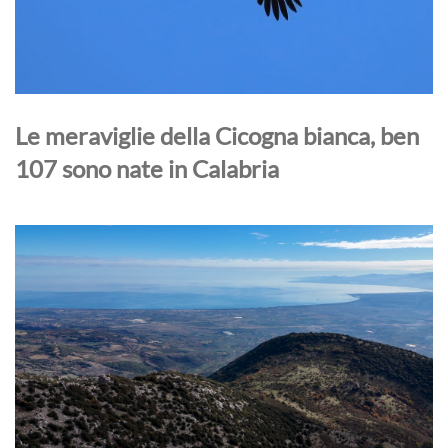
Le meraviglie della Cicogna bianca, ben
107 sono nate in Calabria