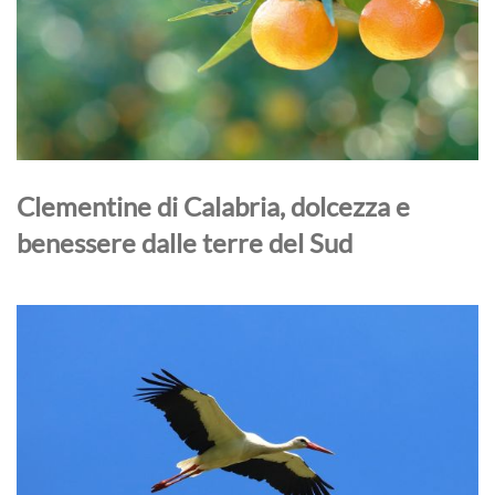
Clementine di Calabria, dolcezza e
benessere dalle terre del Sud