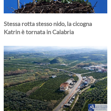
Stessa rotta stesso nido, la cicogna
Katrin è tornata in Calabria