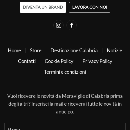
DIVENTA UN BRAND
LAVORA CON NOI
Home
Store
Destinazione Calabria
Notizie
Contatti
Cookie Policy
Privacy Policy
Termini e condizioni
Vuoi ricevere le novità da Meraviglie di Calabria prima
degli altri? Inserisci la mail e riceverai tutte le novità in
anticipo.