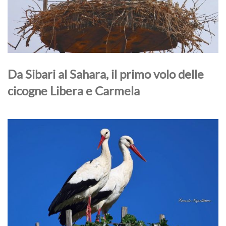
Da Sibari al Sahara, il primo volo delle
cicogne Libera e Carmela