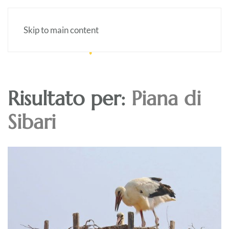
Skip to main content
Risultato per:
Piana di
Sibari