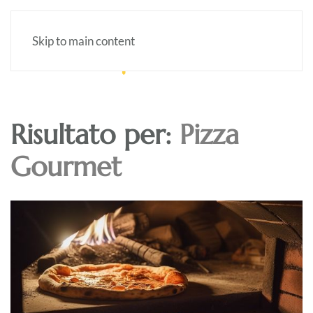
Skip to main content
Risultato per:
Pizza
Gourmet