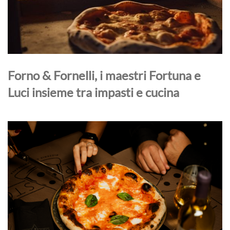
Forno & Fornelli, i maestri Fortuna e
Luci insieme tra impasti e cucina