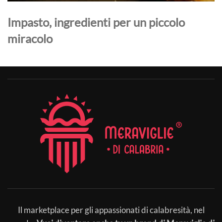
Impasto, ingredienti per un piccolo
miracolo
Il marketplace per gli appassionati di calabresità, nel