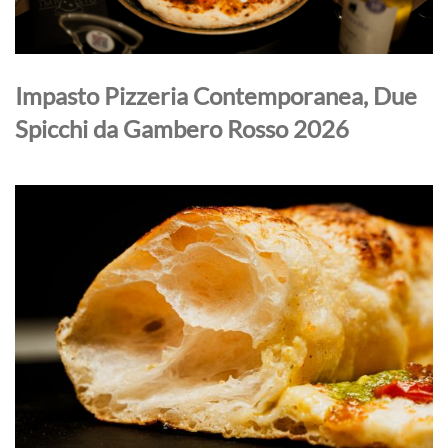
Impasto Pizzeria Contemporanea, Due
Spicchi da Gambero Rosso 2026