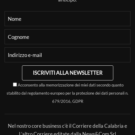
ISCRIVITI ALLA NEWSLETTER
Acconsento alla memorizzazione dei miei dati secondo quanto
stabilito dal regolamento europeo per la protezione dei dati personali n.
679/2016, GDPR
Nel nostro core business c’è il Corriere della Calabria e
L’altro Corriere editate dalla News&Com Srl