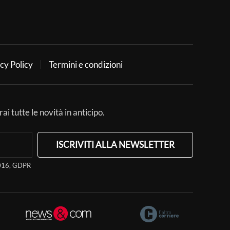
cy Policy
Termini e condizioni
ai tutte le novità in anticipo.
ISCRIVITI ALLA NEWSLETTER
/2016, GDPR