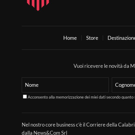
Home
Store
Destinazion
Vuoi ricevere le novità da Mer
Acconsento alla memorizzazione dei miei dati secondo quanto 
Nel nostro core business c’è il Corriere della Calabri
dalla News&Com Srl