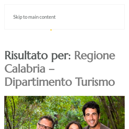
Skip to main content
Risultato per:
Regione
Calabria –
Dipartimento Turismo