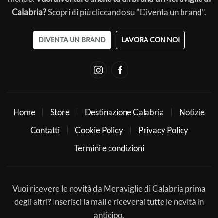
Calabria?
Scopri di più cliccando su "Diventa un brand".
DIVENTA UN BRAND
LAVORA CON NOI
Home
Store
Destinazione Calabria
Notizie
Contatti
Cookie Policy
Privacy Policy
Termini e condizioni
Vuoi ricevere le novità da Meraviglie di Calabria prima
degli altri? Inserisci la mail e riceverai tutte le novità in
anticipo.