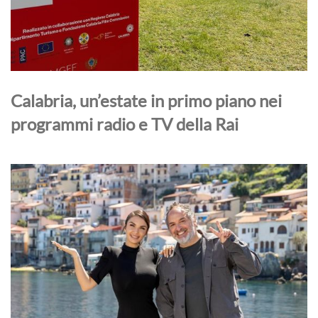
Calabria, un’estate in primo piano nei
programmi radio e TV della Rai