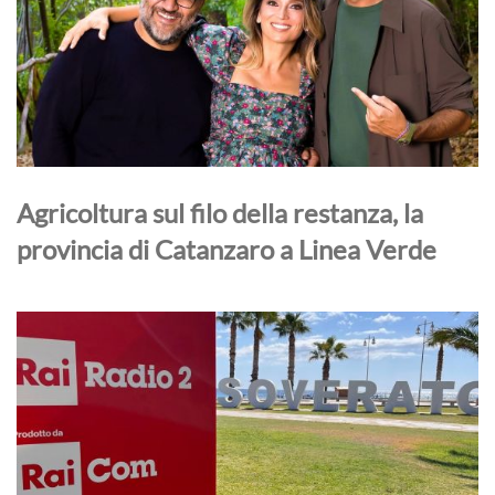
Agricoltura sul filo della restanza, la
provincia di Catanzaro a Linea Verde