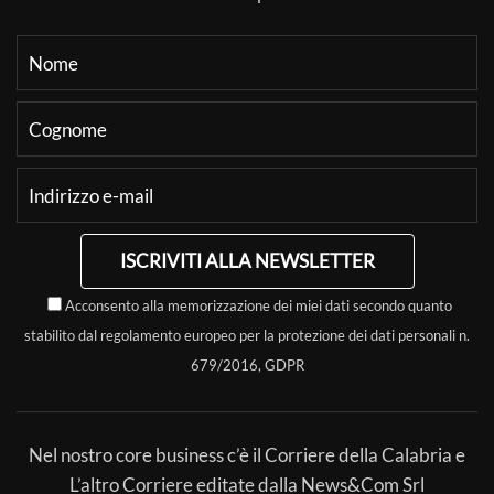
ISCRIVITI ALLA NEWSLETTER
Acconsento alla memorizzazione dei miei dati secondo quanto
stabilito dal regolamento europeo per la protezione dei dati personali n.
679/2016, GDPR
Nel nostro core business c’è il Corriere della Calabria e
L’altro Corriere editate dalla News&Com Srl