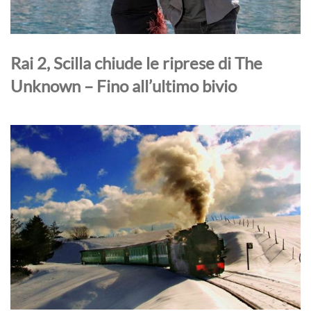
Rai 2, Scilla chiude le riprese di The
Unknown – Fino all’ultimo bivio