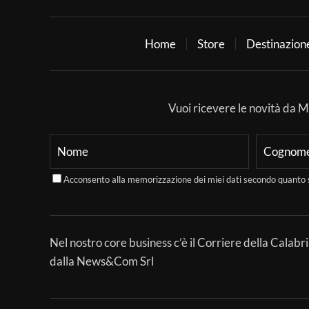
Home
Store
Destinazion
Vuoi ricevere le novità da Mer
Acconsento alla memorizzazione dei miei dati secondo quanto 
Nel nostro core business c’è il Corriere della Calabri
dalla News&Com Srl