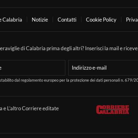
e Calabria
Notizie
Contatti
Cookie Policy
Priva
aviglie di Calabria prima degli altri? Inserisci la mail e ricever
stabilito dal regolamento europeo per la protezione dei dati personali n. 679
a e L’altro Corriere editate