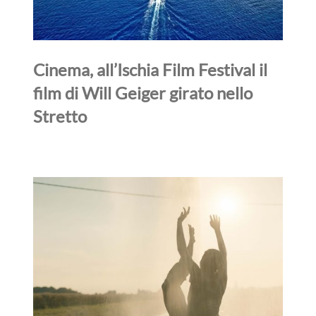
Cinema, all’Ischia Film Festival il
film di Will Geiger girato nello
Stretto