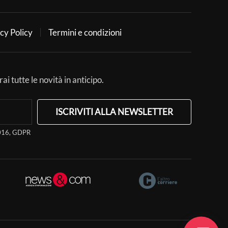
cy Policy
Termini e condizioni
ai tutte le novità in anticipo.
ISCRIVITI ALLA NEWSLETTER
/2016, GDPR