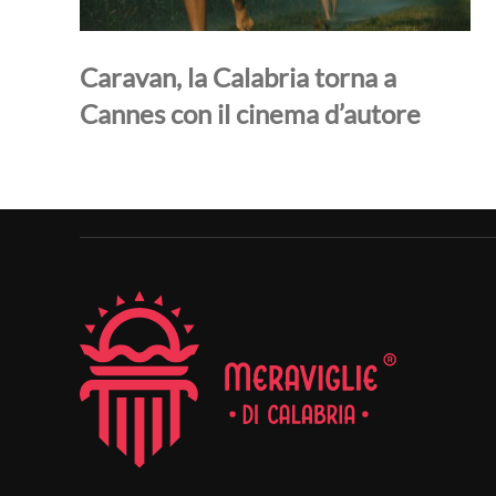
Caravan, la Calabria torna a
Cannes con il cinema d’autore