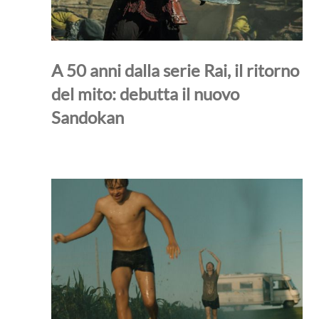
A 50 anni dalla serie Rai, il ritorno
del mito: debutta il nuovo
Sandokan