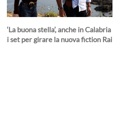
‘La buona stella’, anche in Calabria
i set per girare la nuova fiction Rai