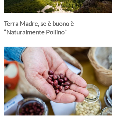
Terra Madre, se è buono è
“Naturalmente Pollino”