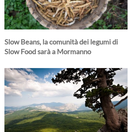
Slow Beans, la comunità dei legumi di
Slow Food sarà a Mormanno