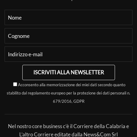
ISCRIVITI ALLA NEWSLETTER
Acconsento alla memorizzazione dei miei dati secondo quanto
stabilito dal regolamento europeo per la protezione dei dati personali n.
679/2016, GDPR
Nel nostro core business c’è il Corriere della Calabria e
L’altro Corriere editate dalla News&Com Srl