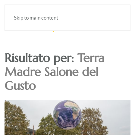
Skip to main content
Risultato per:
Terra
Madre Salone del
Gusto