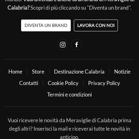
Calabria?
Scopri di più cliccando su "Diventa un brand".
DIVENTA UN BRAND
LAVORA CON NOI
Home
Store
Destinazione Calabria
Notizie
Contatti
Cookie Policy
Privacy Policy
Termini e condizioni
Vuoi ricevere le novità da Meraviglie di Calabria prima
degli altri? Inserisci la mail e riceverai tutte le novità in
anticipo.