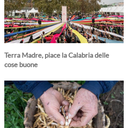
Terra Madre, piace la Calabria delle
cose buone