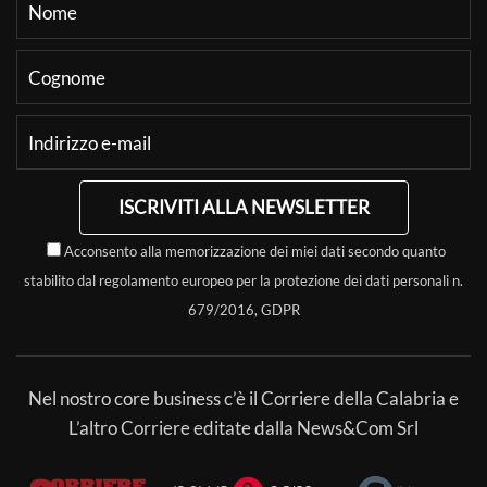
ISCRIVITI ALLA NEWSLETTER
Acconsento alla memorizzazione dei miei dati secondo quanto
stabilito dal regolamento europeo per la protezione dei dati personali n.
679/2016, GDPR
Nel nostro core business c’è il Corriere della Calabria e
L’altro Corriere editate dalla News&Com Srl