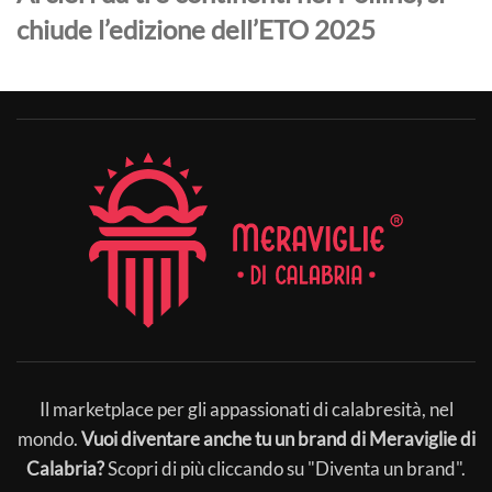
chiude l’edizione dell’ETO 2025
Il marketplace per gli appassionati di calabresità, nel
mondo.
Vuoi diventare anche tu un brand di Meraviglie di
Calabria?
Scopri di più cliccando su "Diventa un brand".