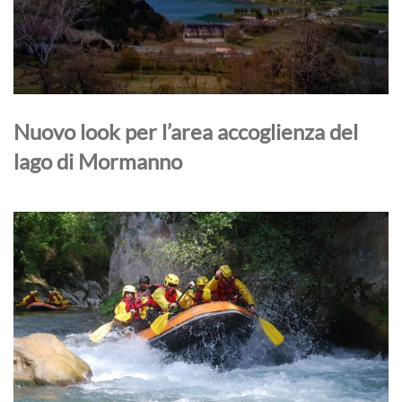
Nuovo look per l’area accoglienza del
lago di Mormanno