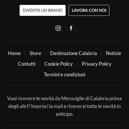
DIVENTA UN BRAND
LAVORA CON NOI
Home
Store
Destinazione Calabria
Notizie
Contatti
Cookie Policy
Privacy Policy
Termini e condizioni
Vuoi ricevere le novità da Meraviglie di Calabria prima
degli altri? Inserisci la mail e riceverai tutte le novità in
anticipo.