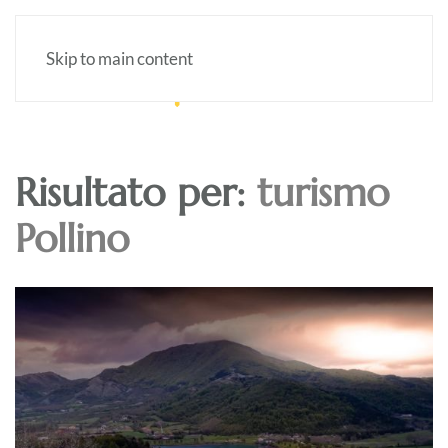
Skip to main content
Risultato per:
turismo
Pollino