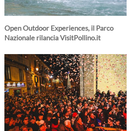
Open Outdoor Experiences, il Parco
Nazionale rilancia VisitPollino.it