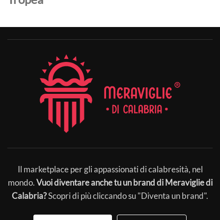
Il marketplace per gli appassionati di calabresità, nel
mondo.
Vuoi diventare anche tu un brand di Meraviglie di
Calabria?
Scopri di più cliccando su "Diventa un brand".