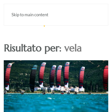
Skip to main content
Risultato per:
vela