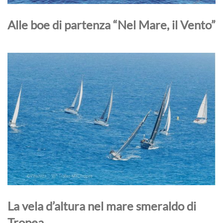
Alle boe di partenza “Nel Mare, il Vento”
La vela d’altura nel mare smeraldo di
Tropea