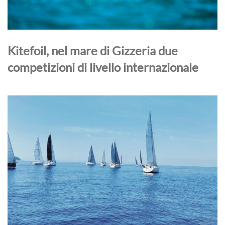
Kitefoil, nel mare di Gizzeria due
competizioni di livello internazionale