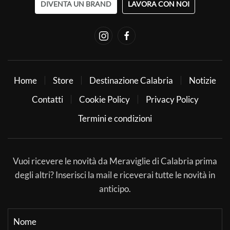
DIVENTA UN BRAND
LAVORA CON NOI
Home
Store
Destinazione Calabria
Notizie
Contatti
Cookie Policy
Privacy Policy
Termini e condizioni
Vuoi ricevere le novità da Meraviglie di Calabria prima
degli altri? Inserisci la mail e riceverai tutte le novità in
anticipo.