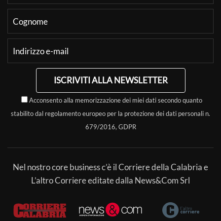
ISCRIVITI ALLA NEWSLETTER
Acconsento alla memorizzazione dei miei dati secondo quanto
stabilito dal regolamento europeo per la protezione dei dati personali n.
679/2016, GDPR
Nel nostro core business c’è il Corriere della Calabria e
L’altro Corriere editate dalla News&Com Srl