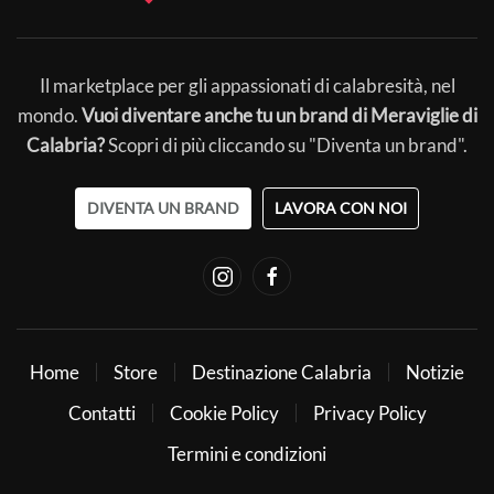
Il marketplace per gli appassionati di calabresità, nel
mondo.
Vuoi diventare anche tu un brand di Meraviglie di
Calabria?
Scopri di più cliccando su "Diventa un brand".
DIVENTA UN BRAND
LAVORA CON NOI
Home
Store
Destinazione Calabria
Notizie
Contatti
Cookie Policy
Privacy Policy
Termini e condizioni