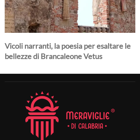
Vicoli narranti, la poesia per esaltare le
bellezze di Brancaleone Vetus