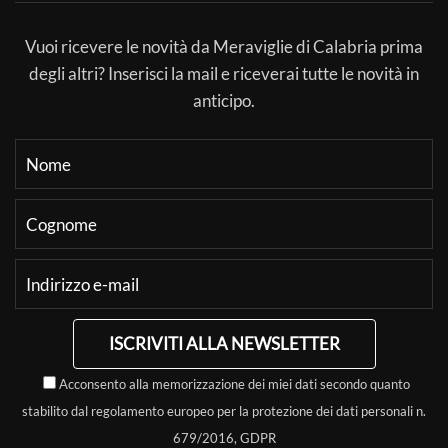
Vuoi ricevere le novità da Meraviglie di Calabria prima
degli altri? Inserisci la mail e riceverai tutte le novità in
anticipo.
ISCRIVITI ALLA NEWSLETTER
Acconsento alla memorizzazione dei miei dati secondo quanto
stabilito dal regolamento europeo per la protezione dei dati personali n.
679/2016, GDPR