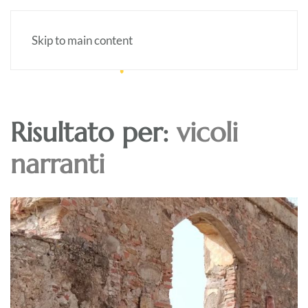
Skip to main content
Risultato per:
vicoli
narranti