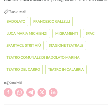
Tag correlati
BADOLATO
FRANCESCO GALLELLI
LUCA MARIA MICHIENZI
MIGRAMENTI
SPAC
SPARTACU STRIT VIÙ
STAGIONE TEATRALE
TEATRO COMUNALE DI BADOLATO MARINA
TEATRO DEL CARRO
TEATRO IN CALABRIA
Condividi