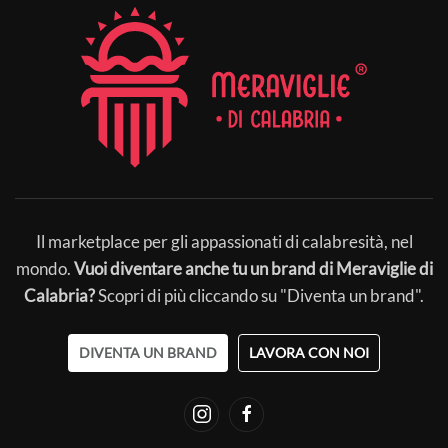
Il marketplace per gli appassionati di calabresità, nel
mondo.
Vuoi diventare anche tu un brand di Meraviglie di
Calabria?
Scopri di più cliccando su "Diventa un brand".
DIVENTA UN BRAND
LAVORA CON NOI