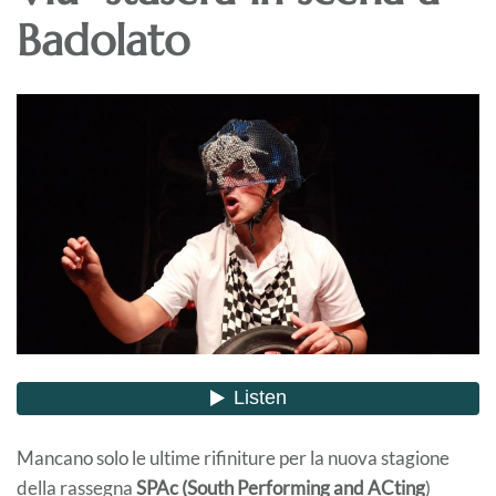
Badolato
Mancano solo le ultime rifiniture per la nuova stagione
della rassegna
SPAc (South Performing and ACting
)