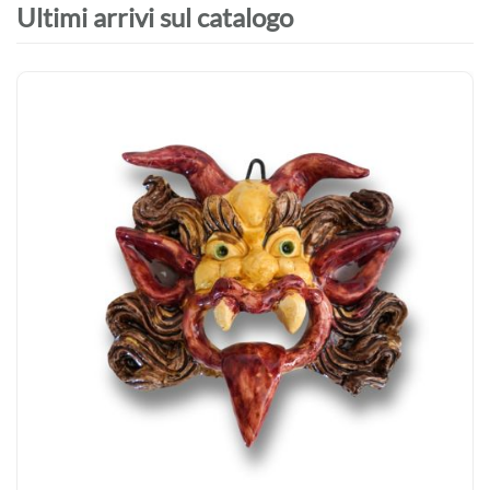
Ultimi arrivi sul catalogo