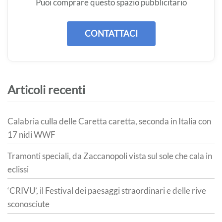
Puoi comprare questo spazio pubblicitario
CONTATTACI
Articoli recenti
Calabria culla delle Caretta caretta, seconda in Italia con
17 nidi WWF
Tramonti speciali, da Zaccanopoli vista sul sole che cala in
eclissi
‘CRIVU’, il Festival dei paesaggi straordinari e delle rive
sconosciute