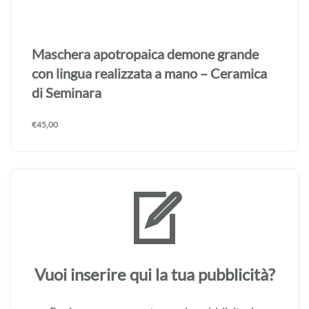
Maschera apotropaica demone grande
con lingua realizzata a mano – Ceramica
di Seminara
€
45,00
Vuoi inserire qui la tua pubblicità?