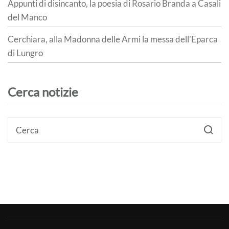
Appunti di disincanto, la poesia di Rosario Branda a Casali
del Manco
Cerchiara, alla Madonna delle Armi la messa dell’Eparca
di Lungro
Cerca notizie