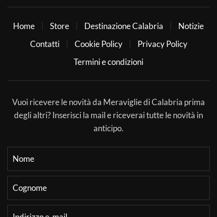
Home
Store
Destinazione Calabria
Notizie
Contatti
Cookie Policy
Privacy Policy
Termini e condizioni
Vuoi ricevere le novità da Meraviglie di Calabria prima
degli altri? Inserisci la mail e riceverai tutte le novità in
anticipo.