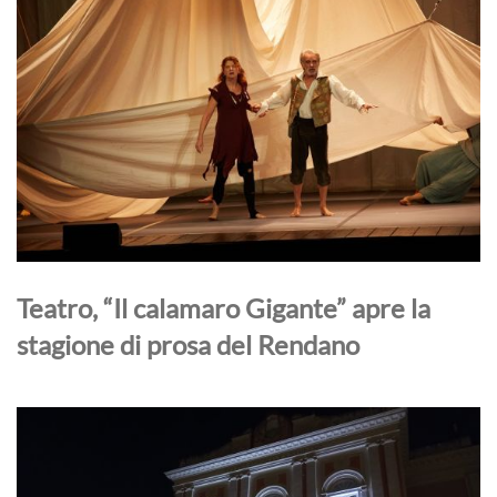
Teatro, “Il calamaro Gigante” apre la
stagione di prosa del Rendano