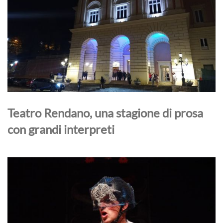
Teatro Rendano, una stagione di prosa
con grandi interpreti