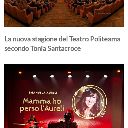
La nuova stagione del Teatro Politeama
secondo Tonia Santacroce