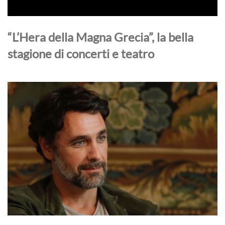
“L’Hera della Magna Grecia”, la bella
stagione di concerti e teatro