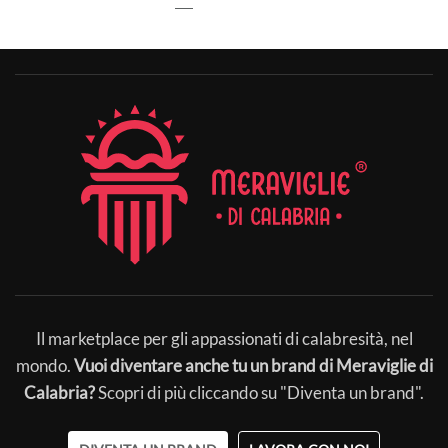
Il marketplace per gli appassionati di calabresità, nel
mondo.
Vuoi diventare anche tu un brand di Meraviglie di
Calabria?
Scopri di più cliccando su "Diventa un brand".