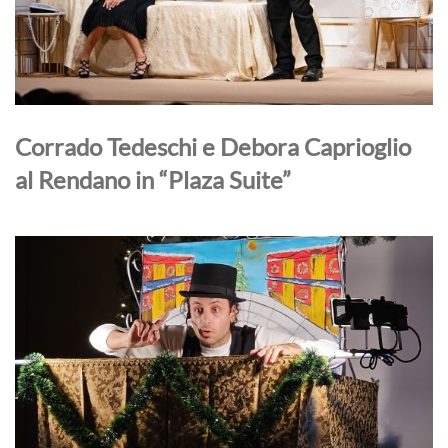
Corrado Tedeschi e Debora Caprioglio
al Rendano in “Plaza Suite”