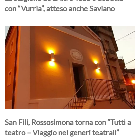
con “Vurrìa”, atteso anche Saviano
San Fili, Rossosimona torna con “Tutti a
teatro – Viaggio nei generi teatrali”