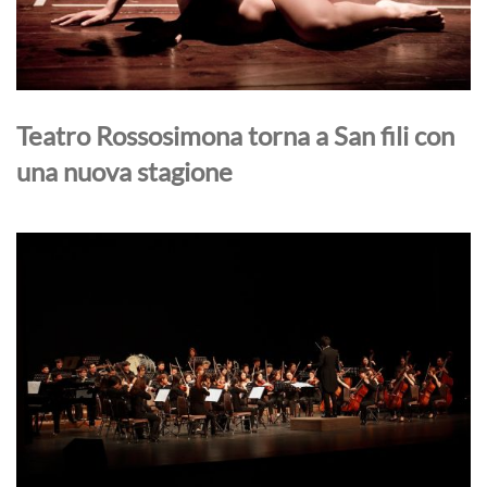
Teatro Rossosimona torna a San fili con
una nuova stagione