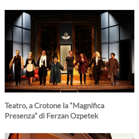
Teatro, a Crotone la “Magnifica
Presenza” di Ferzan Ozpetek