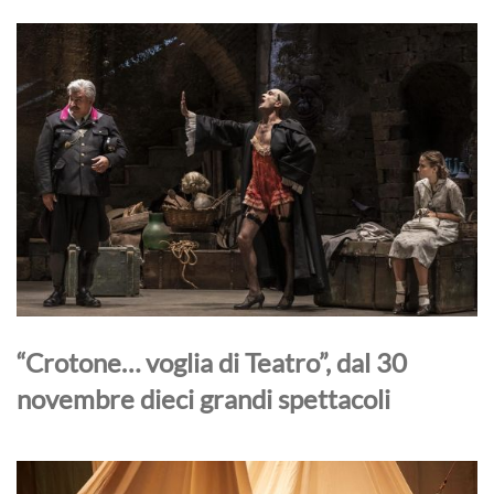
“Crotone… voglia di Teatro”, dal 30
novembre dieci grandi spettacoli