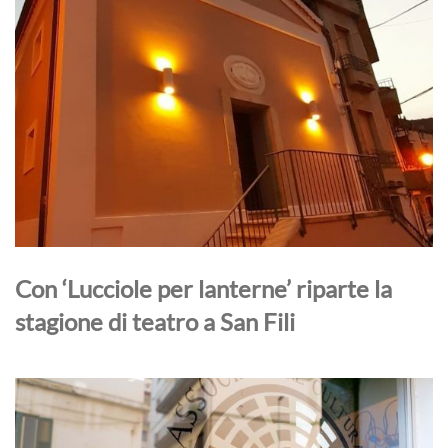
Con ‘Lucciole per lanterne’ riparte la
stagione di teatro a San Fili