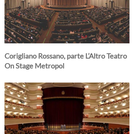
Corigliano Rossano, parte L’Altro Teatro
On Stage Metropol