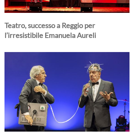
Teatro, successo a Reggio per
l’irresistibile Emanuela Aureli