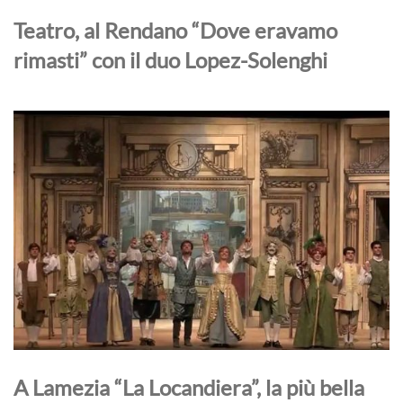
Teatro, al Rendano “Dove eravamo
rimasti” con il duo Lopez-Solenghi
A Lamezia “La Locandiera”, la più bella