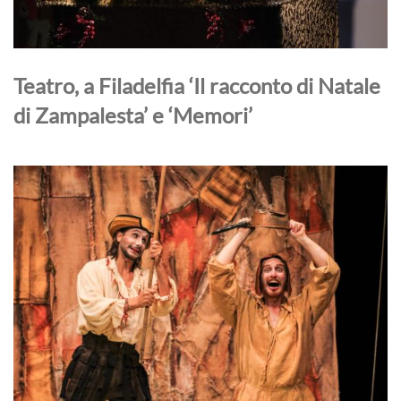
Teatro, a Filadelfia ‘Il racconto di Natale
di Zampalesta’ e ‘Memori’