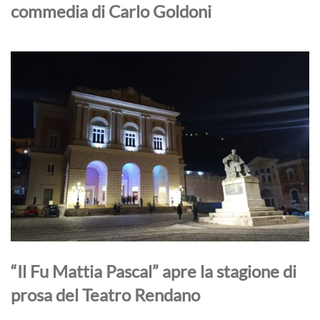
commedia di Carlo Goldoni
“Il Fu Mattia Pascal” apre la stagione di
prosa del Teatro Rendano