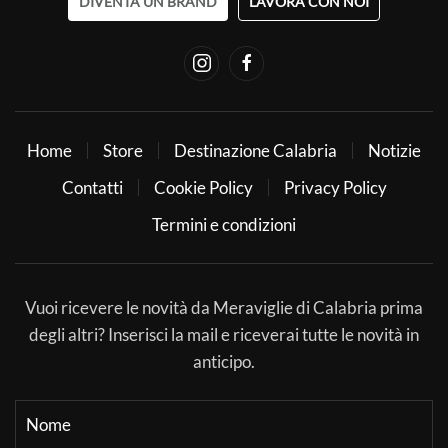
DIVENTA UN BRAND
LAVORA CON NOI
Home
Store
Destinazione Calabria
Notizie
Contatti
Cookie Policy
Privacy Policy
Termini e condizioni
Vuoi ricevere le novità da Meraviglie di Calabria prima
degli altri? Inserisci la mail e riceverai tutte le novità in
anticipo.