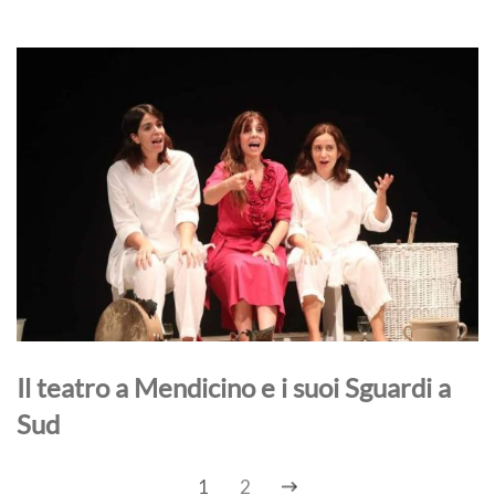
Il teatro a Mendicino e i suoi Sguardi a
Sud
1
2