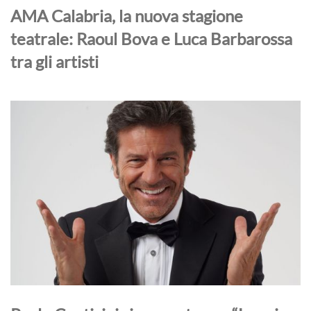
AMA Calabria, la nuova stagione
teatrale: Raoul Bova e Luca Barbarossa
tra gli artisti