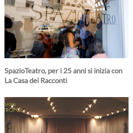
SpazioTeatro, per i 25 anni si inizia con
La Casa dei Racconti