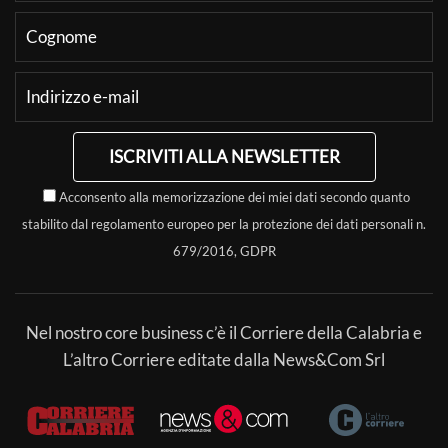
ISCRIVITI ALLA NEWSLETTER
Acconsento alla memorizzazione dei miei dati secondo quanto
stabilito dal regolamento europeo per la protezione dei dati personali n.
679/2016, GDPR
Nel nostro core business c’è il Corriere della Calabria e
L’altro Corriere editate dalla News&Com Srl