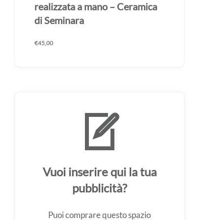
realizzata a mano – Ceramica
di Seminara
€
45,00
Vuoi inserire qui la tua
pubblicità?
Puoi comprare questo spazio