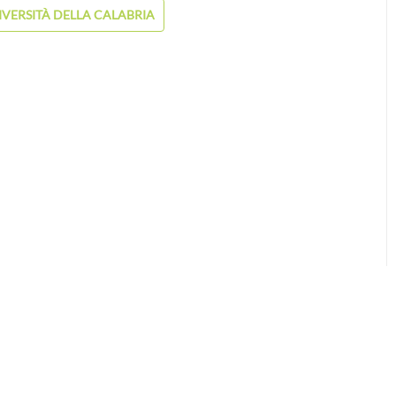
IVERSITÀ DELLA CALABRIA