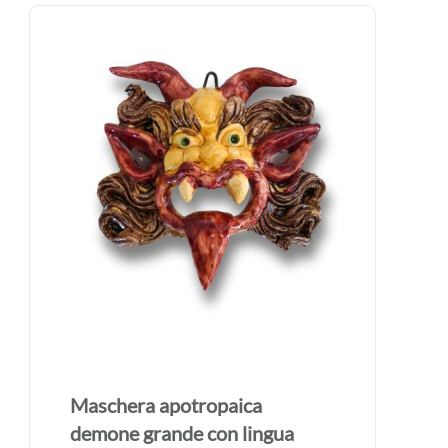
Maschera apotropaica
demone grande con lingua