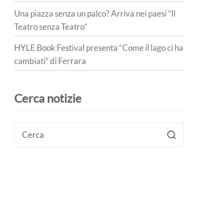
Una piazza senza un palco? Arriva nei paesi “Il
Teatro senza Teatro”
HYLE Book Festival presenta “Come il lago ci ha
cambiati” di Ferrara
Cerca notizie