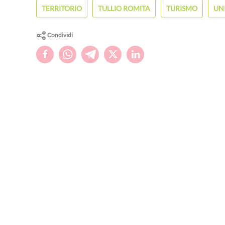
TERRITORIO
TULLIO ROMITA
TURISMO
UN
Condividi