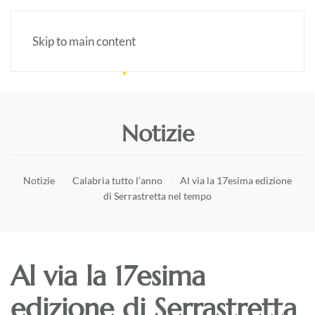
Skip to main content
Notizie
Notizie
Calabria tutto l’anno
Al via la 17esima edizione
di Serrastretta nel tempo
Al via la 17esima
edizione di Serrastretta