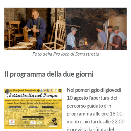
Foto della Pro loco di Serrastretta
Il programma della due giorni
Nel pomeriggio di giovedì
10 agosto
l’apertura del
percorso guidato è in
programma alle ore 18:00,
mentre più tardi, alle 22:00
è prevista la sfilata del