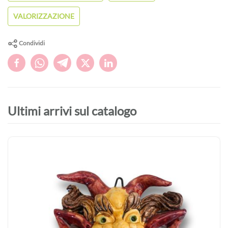
VALORIZZAZIONE
Condividi
Ultimi arrivi sul catalogo