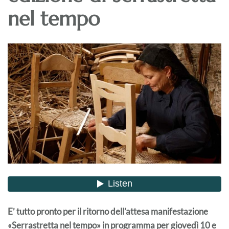
nel tempo
E’ tutto pronto per il ritorno dell’attesa manifestazione
«Serrastretta nel tempo» in programma per giovedì 10 e