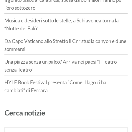
l’oro sottozero
Musica e desideri sotto le stelle, a Schiavonea torna la
“Notte dei Falò”
Da Capo Vaticano allo Stretto il Cnr studia canyon e dune
sommersi
Una piazza senza un palco? Arriva nei paesi “Il Teatro
senza Teatro”
HYLE Book Festival presenta “Come il lago ci ha
cambiati” di Ferrara
Cerca notizie