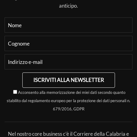
anticipo.
ISCRIVITI ALLA NEWSLETTER
Acconsento alla memorizzazione dei miei dati secondo quanto
stabilito dal regolamento europeo per la protezione dei dati personali n.
679/2016, GDPR
Nel nostro core business c’è il Corriere della Calabria e