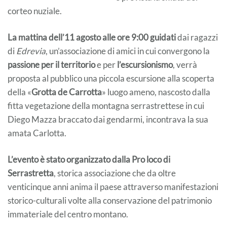
corteo nuziale.
La mattina dell’11 agosto alle ore 9:00 guidati
dai ragazzi
di
Edrevia
, un’associazione di amici in cui convergono la
passione per il territorio
e per
l’escursionismo
, verrà
proposta al pubblico una piccola escursione alla scoperta
della «
Grotta de Carrotta
» luogo ameno, nascosto dalla
fitta vegetazione della montagna serrastrettese in cui
Diego Mazza braccato dai gendarmi, incontrava la sua
amata Carlotta.
L’evento è stato organizzato dalla Pro loco di
Serrastretta
, storica associazione che da oltre
venticinque anni anima il paese attraverso manifestazioni
storico-culturali volte alla conservazione del patrimonio
immateriale del centro montano.